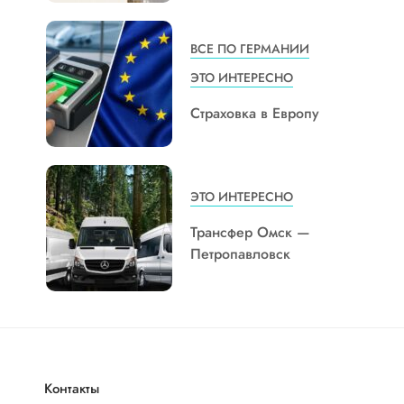
ВСЕ ПО ГЕРМАНИИ
ЭТО ИНТЕРЕСНО
Страховка в Европу
ЭТО ИНТЕРЕСНО
Трансфер Омск —
Петропавловск
Контакты