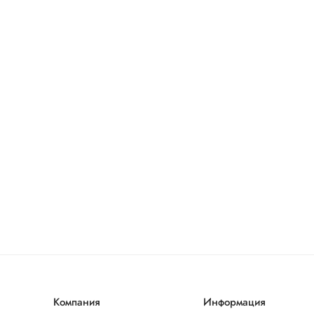
Компания
Информация