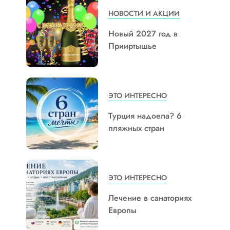
НОВОСТИ И АКЦИИ
Новый 2027 год в
Прииртышье
ЭТО ИНТЕРЕСНО
Турция надоела? 6
пляжных стран
ЭТО ИНТЕРЕСНО
Лечение в санаториях
Европы