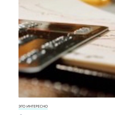
ЭТО ИНТЕРЕСНО