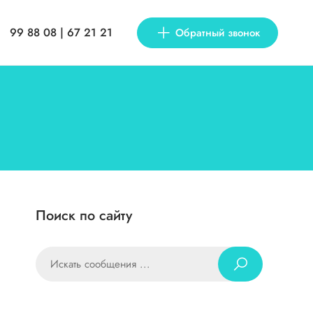
99 88 08 | 67 21 21
Обратный звонок
Поиск по сайту