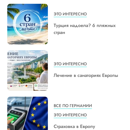
ЭТО ИНТЕРЕСНО
Турция надоела? 6 пляжных
стран
ЭТО ИНТЕРЕСНО
Лечение в санаториях Европы
ВСЕ ПО ГЕРМАНИИ
ЭТО ИНТЕРЕСНО
Страховка в Европу