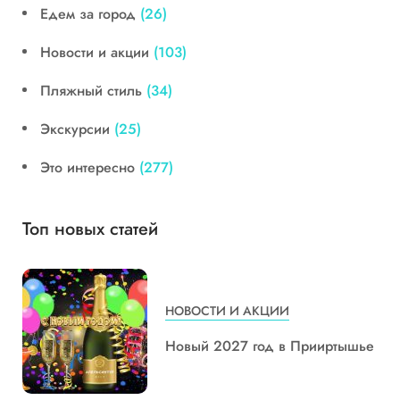
Едем за город
(26)
Новости и акции
(103)
Пляжный стиль
(34)
Экскурсии
(25)
Это интересно
(277)
Топ новых статей
НОВОСТИ И АКЦИИ
Новый 2027 год в Прииртышье