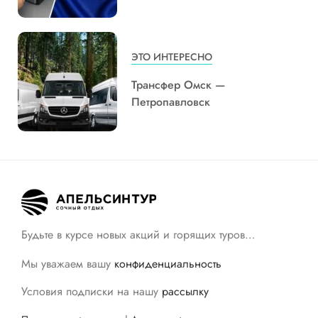
ЭТО ИНТЕРЕСНО
Трансфер Омск —
Петропавловск
Будьте в курсе новых акций и горящих туров…
Мы уважаем вашу
конфиденциальность
Условия подписки на нашу
рассылку