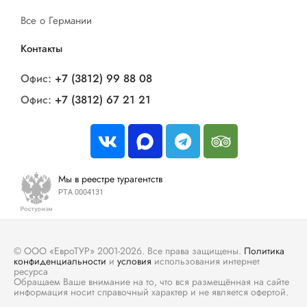
Все о Германии
Контакты
Офис:
+7 (3812) 99 88 08
Офис:
+7 (3812) 67 21 21
Мы в реестре турагентств
РТА 0004131
© ООО «ЕвроТУР» 2001-2026. Все права защищены.
Политика
конфиденциальности
и
условия
использования интернет
ресурса
Обращаем Ваше внимание на то, что вся размещённая на сайте
информация носит справочный характер и не является офертой.