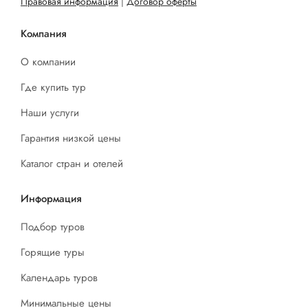
Правовая информация
|
Договор оферты
Компания
О компании
Где купить тур
Наши услуги
Гарантия низкой цены
Каталог стран и отелей
Информация
Подбор туров
Горящие туры
Календарь туров
Минимальные цены