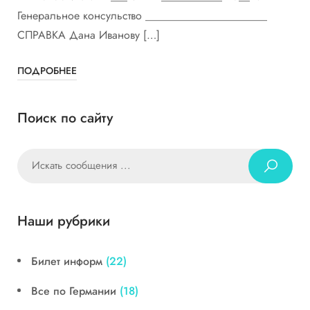
Генеральное консульство ______________________
СПРАВКА Дана Иванову […]
ПОДРОБНЕЕ
Поиск по сайту
Наши рубрики
Билет информ
(22)
Все по Германии
(18)