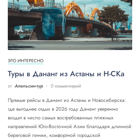
ЭТО ИНТЕРЕСНО
Туры в Дананг из Астаны и Н-СКа
от
Апельсин-тур
0 комментарий
Прямые рейсы в Дананг из Астаны и Новосибирска:
где выгоднее отдых в 2026 году Дананг уверенно
входит в число самых востребованных пляжных
направлений Юго-Восточной Азии благодаря длинной
береговой линии, комфортной городской