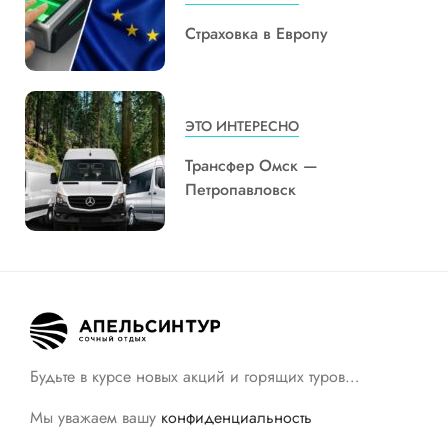
Страховка в Европу
ЭТО ИНТЕРЕСНО
Трансфер Омск —
Петропавловск
Будьте в курсе новых акций и горящих туров…
Мы уважаем вашу
конфиденциальность