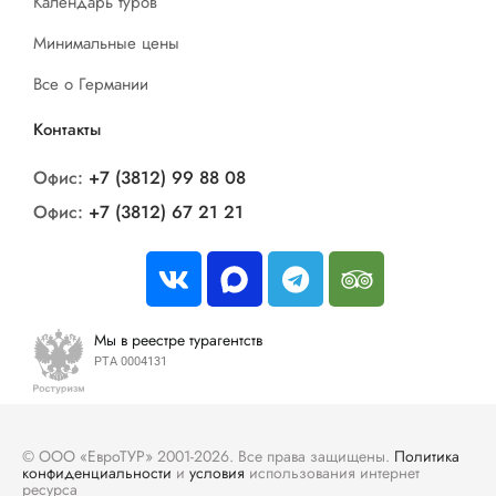
Календарь туров
Минимальные цены
Все о Германии
Контакты
Офис:
+7 (3812) 99 88 08
Офис:
+7 (3812) 67 21 21
Мы в реестре турагентств
РТА 0004131
© ООО «ЕвроТУР» 2001-2026. Все права защищены.
Политика
конфиденциальности
и
условия
использования интернет
ресурса