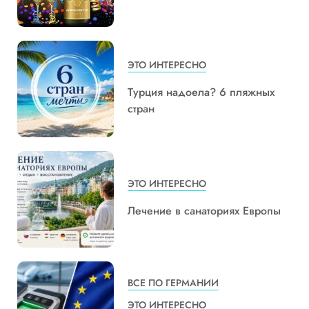
ЭТО ИНТЕРЕСНО
Турция надоела? 6 пляжных
стран
ЭТО ИНТЕРЕСНО
Лечение в санаториях Европы
ВСЕ ПО ГЕРМАНИИ
ЭТО ИНТЕРЕСНО