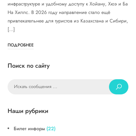
инфраструктуре и удобному доступу к Хойану, Хюэ и Ба
На Хиллс. В 2026 году направление стало ещё
привлекательнее для туристов из Казахстана и Сибири,
[…]
ПОДРОБНЕЕ
Поиск по сайту
Наши рубрики
Билет информ
(22)