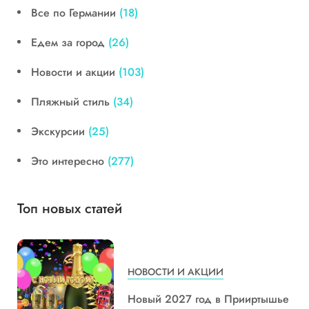
Все по Германии
(18)
Едем за город
(26)
Новости и акции
(103)
Пляжный стиль
(34)
Экскурсии
(25)
Это интересно
(277)
Топ новых статей
НОВОСТИ И АКЦИИ
Новый 2027 год в Прииртышье