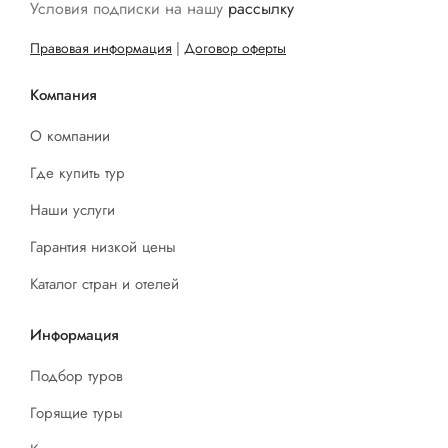
Условия подписки на нашу
рассылку
Правовая информация
|
Договор оферты
Компания
О компании
Где купить тур
Наши услуги
Гарантия низкой цены
Каталог стран и отелей
Информация
Подбор туров
Горящие туры