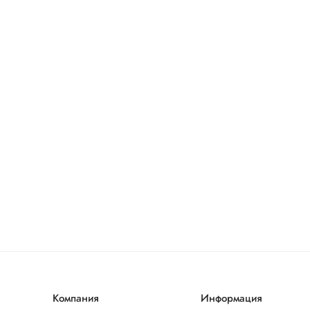
Компания
Информация