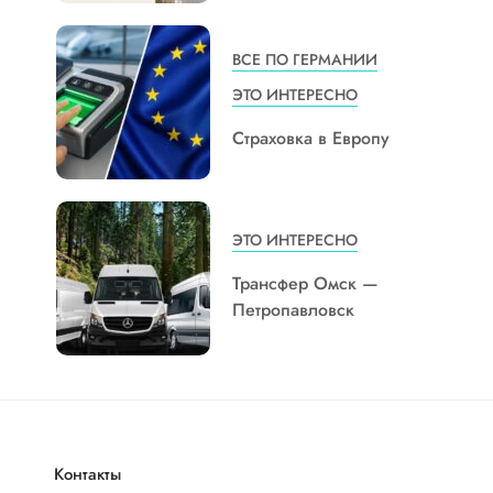
ВСЕ ПО ГЕРМАНИИ
ЭТО ИНТЕРЕСНО
Страховка в Европу
ЭТО ИНТЕРЕСНО
Трансфер Омск —
Петропавловск
Контакты