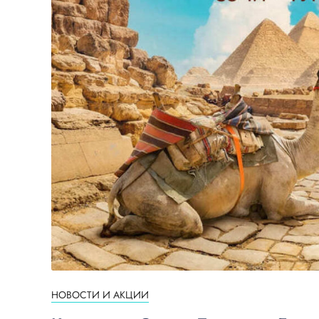
НОВОСТИ И АКЦИИ