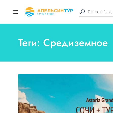
Теги: Средиземное