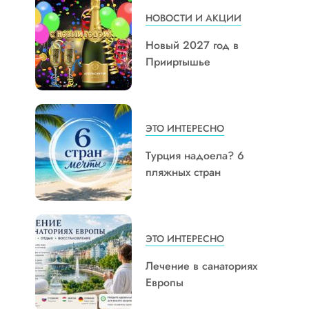
НОВОСТИ И АКЦИИ
Новый 2027 год в
Прииртышье
ЭТО ИНТЕРЕСНО
Турция надоела? 6
пляжных стран
ЭТО ИНТЕРЕСНО
Лечение в санаториях
Европы