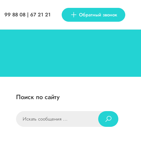
99 88 08 | 67 21 21
Обратный звонок
Поиск по сайту