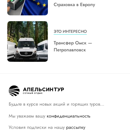
Страховка в Европу
ЭТО ИНТЕРЕСНО
Трансфер Омск —
Петропавловск
Будьте в курсе новых акций и горящих туров…
Мы уважаем вашу
конфиденциальность
Условия подписки на нашу
рассылку