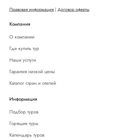
Правовая информация
|
Договор оферты
Компания
О компании
Где купить тур
Наши услуги
Гарантия низкой цены
Каталог стран и отелей
Информация
Подбор туров
Горящие туры
Календарь туров