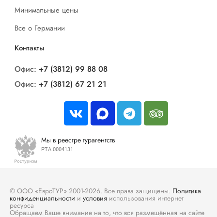
Минимальные цены
Все о Германии
Контакты
Офис:
+7 (3812) 99 88 08
Офис:
+7 (3812) 67 21 21
Мы в реестре турагентств
РТА 0004131
© ООО «ЕвроТУР» 2001-2026. Все права защищены.
Политика
конфиденциальности
и
условия
использования интернет
ресурса
Обращаем Ваше внимание на то, что вся размещённая на сайте