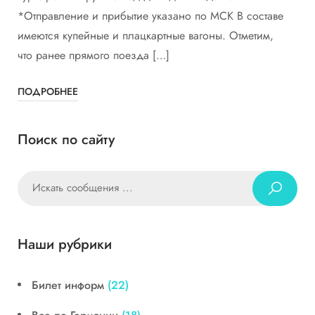
*Отправление и прибытие указано по МСК В составе
имеются купейные и плацкартные вагоны. Отметим,
что ранее прямого поезда […]
ПОДРОБНЕЕ
Поиск по сайту
Наши рубрики
Билет информ
(22)