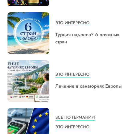
ЭТО ИНТЕРЕСНО
Турция надоела? 6 пляжных
стран
ЭТО ИНТЕРЕСНО
Лечение в санаториях Европы
ВСЕ ПО ГЕРМАНИИ
ЭТО ИНТЕРЕСНО