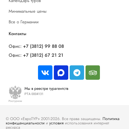
Календарь туров
Минимальные цены
Все о Германии
Контакты
Офис:
+7 (3812) 99 88 08
Офис:
+7 (3812) 67 21 21
Мы в реестре турагентств
РТА 0004131
© ООО «ЕвроТУР» 2001-2026. Все права защищены.
Политика
конфиденциальности
и
условия
использования интернет
ресурса