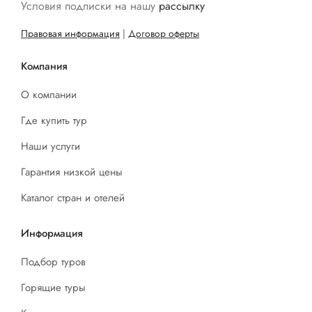
Условия подписки на нашу
рассылку
Правовая информация
|
Договор оферты
Компания
О компании
Где купить тур
Наши услуги
Гарантия низкой цены
Каталог стран и отелей
Информация
Подбор туров
Горящие туры