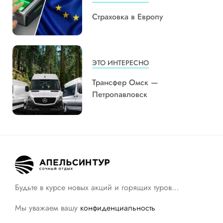
Страховка в Европу
ЭТО ИНТЕРЕСНО
Трансфер Омск —
Петропавловск
Будьте в курсе новых акций и горящих туров…
Мы уважаем вашу
конфиденциальность