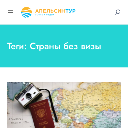
Теги: Страны без визы