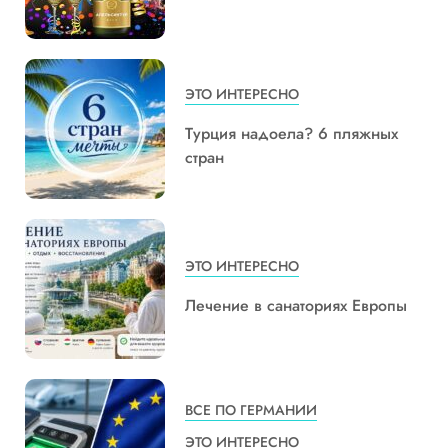
ЭТО ИНТЕРЕСНО
Турция надоела? 6 пляжных
стран
ЭТО ИНТЕРЕСНО
Лечение в санаториях Европы
ВСЕ ПО ГЕРМАНИИ
ЭТО ИНТЕРЕСНО