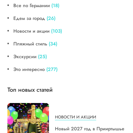
Все по Германии
(18)
Едем за город
(26)
Новости и акции
(103)
Пляжный стиль
(34)
Экскурсии
(25)
Это интересно
(277)
Топ новых статей
НОВОСТИ И АКЦИИ
Новый 2027 год в Прииртышье