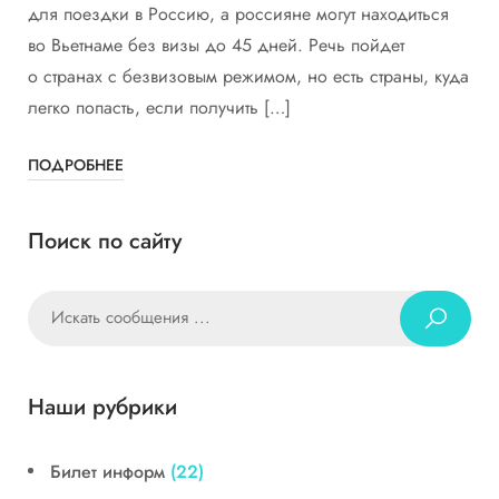
для поездки в Россию, а россияне могут находиться
во Вьетнаме без визы до 45 дней. Речь пойдет
о странах с безвизовым режимом, но есть страны, куда
легко попасть, если получить […]
ПОДРОБНЕЕ
Поиск по сайту
Наши рубрики
Билет информ
(22)