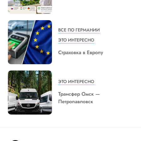
ВСЕ ПО ГЕРМАНИИ
ЭТО ИНТЕРЕСНО
Страховка в Европу
ЭТО ИНТЕРЕСНО
Трансфер Омск —
Петропавловск