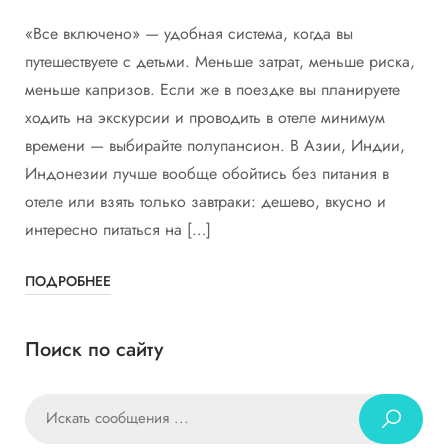
«Все включено» — удобная система, когда вы
путешествуете с детьми. Меньше затрат, меньше риска,
меньше капризов. Если же в поездке вы планируете
ходить на экскурсии и проводить в отеле минимум
времени — выбирайте полупансион. В Азии, Индии,
Индонезии лучше вообще обойтись без питания в
отеле или взять только завтраки: дешево, вкусно и
интересно питаться на […]
ПОДРОБНЕЕ
Поиск по сайту