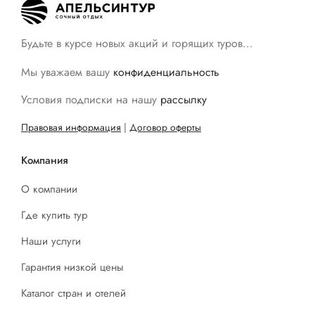
Будьте в курсе новых акций и горящих туров…
Мы уважаем вашу
конфиденциальность
Условия подписки на нашу
рассылку
Правовая информация
|
Договор оферты
Компания
О компании
Где купить тур
Наши услуги
Гарантия низкой цены
Каталог стран и отелей