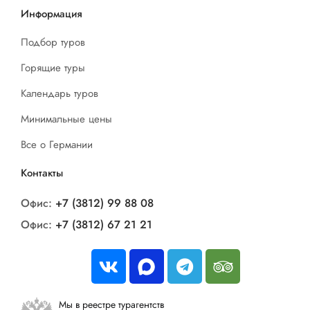
Информация
Подбор туров
Горящие туры
Календарь туров
Минимальные цены
Все о Германии
Контакты
Офис:
+7 (3812) 99 88 08
Офис:
+7 (3812) 67 21 21
Мы в реестре турагентств