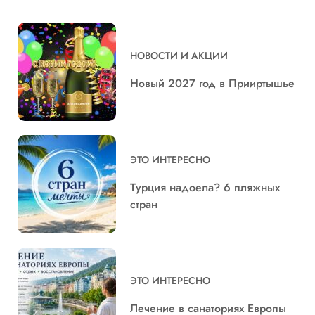
НОВОСТИ И АКЦИИ
Новый 2027 год в Прииртышье
ЭТО ИНТЕРЕСНО
Турция надоела? 6 пляжных
стран
ЭТО ИНТЕРЕСНО
Лечение в санаториях Европы