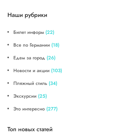
Наши рубрики
Билет информ
(22)
Все по Германии
(18)
Едем за город
(26)
Новости и акции
(103)
Пляжный стиль
(34)
Экскурсии
(25)
Это интересно
(277)
Топ новых статей