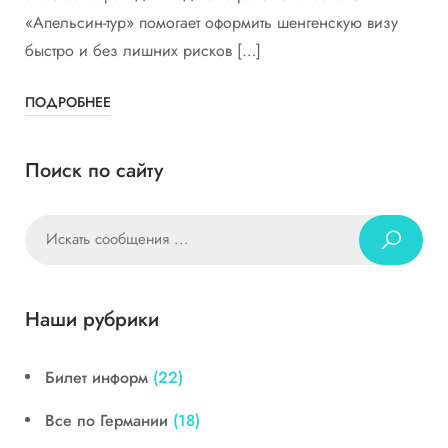
«Апельсин-тур» помогает оформить шенгенскую визу
быстро и без лишних рисков […]
ПОДРОБНЕЕ
Поиск по сайту
Наши рубрики
Билет информ
(22)
Все по Германии
(18)