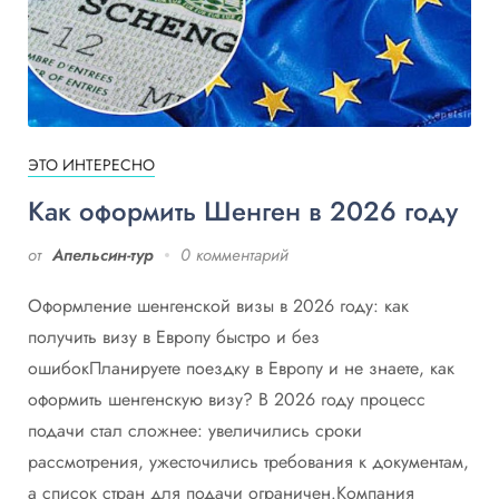
ЭТО ИНТЕРЕСНО
Как оформить Шенген в 2026 году
от
Апельсин-тур
0 комментарий
Оформление шенгенской визы в 2026 году: как
получить визу в Европу быстро и без
ошибокПланируете поездку в Европу и не знаете, как
оформить шенгенскую визу? В 2026 году процесс
подачи стал сложнее: увеличились сроки
рассмотрения, ужесточились требования к документам,
а список стран для подачи ограничен.Компания