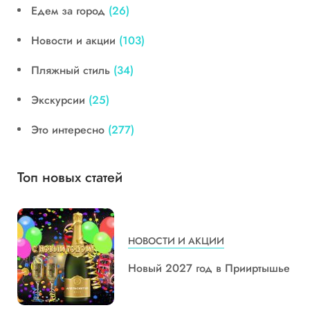
Едем за город
(26)
Новости и акции
(103)
Пляжный стиль
(34)
Экскурсии
(25)
Это интересно
(277)
Топ новых статей
НОВОСТИ И АКЦИИ
Новый 2027 год в Прииртышье