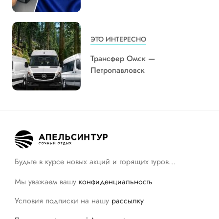
ЭТО ИНТЕРЕСНО
Трансфер Омск —
Петропавловск
Будьте в курсе новых акций и горящих туров…
Мы уважаем вашу
конфиденциальность
Условия подписки на нашу
рассылку