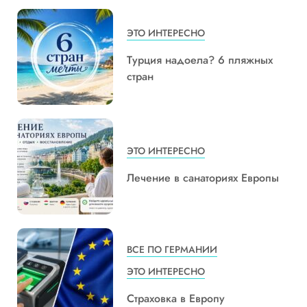
ЭТО ИНТЕРЕСНО
Турция надоела? 6 пляжных
стран
ЭТО ИНТЕРЕСНО
Лечение в санаториях Европы
ВСЕ ПО ГЕРМАНИИ
ЭТО ИНТЕРЕСНО
Страховка в Европу