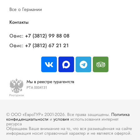
Все о Германии
Контакты
Офис:
+7 (3812) 99 88 08
Офис:
+7 (3812) 67 21 21
Мы в реестре турагентств
РТА 0004131
© ООО «ЕвроТУР» 2001-2026. Все права защищены.
Политика
конфиденциальности
и
условия
использования интернет
ресурса
Обращаем Ваше внимание на то, что вся размещённая на сайте
информация носит справочный характер и не является офертой.