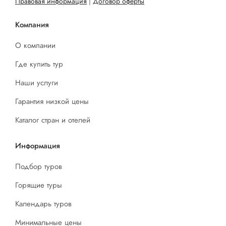
Правовая информация
|
Договор оферты
Компания
О компании
Где купить тур
Наши услуги
Гарантия низкой цены
Каталог стран и отелей
Информация
Подбор туров
Горящие туры
Календарь туров
Минимальные цены