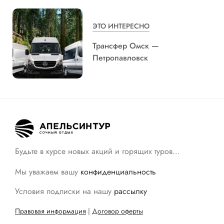
ЭТО ИНТЕРЕСНО
Трансфер Омск —
Петропавловск
Будьте в курсе новых акций и горящих туров…
Мы уважаем вашу
конфиденциальность
Условия подписки на нашу
рассылку
Правовая информация
|
Договор оферты