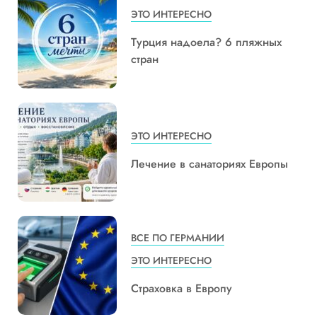
ЭТО ИНТЕРЕСНО
Турция надоела? 6 пляжных
стран
ЭТО ИНТЕРЕСНО
Лечение в санаториях Европы
ВСЕ ПО ГЕРМАНИИ
ЭТО ИНТЕРЕСНО
Страховка в Европу