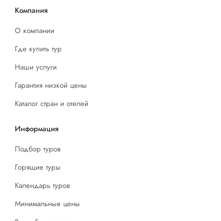
Компания
О компании
Где купить тур
Наши услуги
Гарантия низкой цены
Каталог стран и отелей
Информация
Подбор туров
Горящие туры
Календарь туров
Минимальные цены