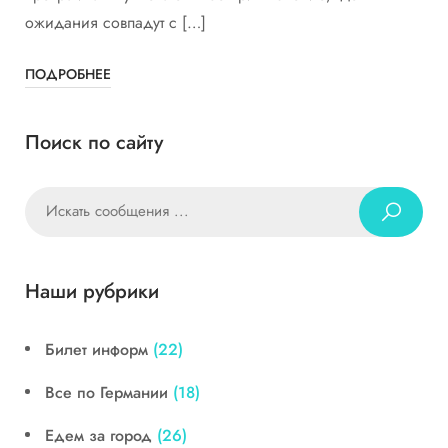
ожидания совпадут с […]
ПОДРОБНЕЕ
Поиск по сайту
Наши рубрики
Билет информ
(22)
Все по Германии
(18)
Едем за город
(26)