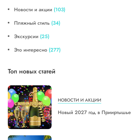
Новости и акции
(103)
Пляжный стиль
(34)
Экскурсии
(25)
Это интересно
(277)
Топ новых статей
НОВОСТИ И АКЦИИ
Новый 2027 год в Прииртышье