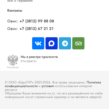
Все о Германии
Контакты
Офис:
+7 (3812) 99 88 08
Офис:
+7 (3812) 67 21 21
Мы в реестре турагентств
РТА 0004131
© ООО «ЕвроТУР» 2001-2026. Все права защищены.
Политика
конфиденциальности
и
условия
использования интернет
ресурса
Обращаем Ваше внимание на то, что вся размещённая на сайте
информация носит справочный характер и не является офертой.