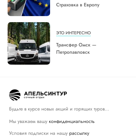
Страховка в Европу
ЭТО ИНТЕРЕСНО
Трансфер Омск —
Петропавловск
Будьте в курсе новых акций и горящих туров…
Мы уважаем вашу
конфиденциальность
Условия подписки на нашу
рассылку