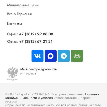
Минимальные цены
Все о Германии
Контакты
Офис:
+7 (3812) 99 88 08
Офис:
+7 (3812) 67 21 21
Мы в реестре турагентств
РТА 0004131
© ООО «ЕвроТУР» 2001-2026. Все права защищены.
Политика
конфиденциальности
и
условия
использования интернет
ресурса
Обращаем Ваше внимание на то, что вся размещённая на сайте