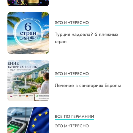
ЭТО ИНТЕРЕСНО
Турция надоела? 6 пляжных
стран
ЭТО ИНТЕРЕСНО
Лечение в санаториях Европы
ВСЕ ПО ГЕРМАНИИ
ЭТО ИНТЕРЕСНО