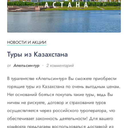
НОВОСТИ И АКЦИИ
Туры из Казахстана
от
Апельсин-тур
2 комментарий
В турагентстве «Апельсин-тур» Вы сможете приобрести
горящие туры из Казахстана по очень выгодным ценам.
Нет оснований бояться покупать такие туры, ведь Вы
ничем не рискуете, договор и страхование туров
осуществляется через российского туроператора, что
обеспечивает законность деятельности! Для вашего
комфорта предлагаем воспользоваться доставкой из