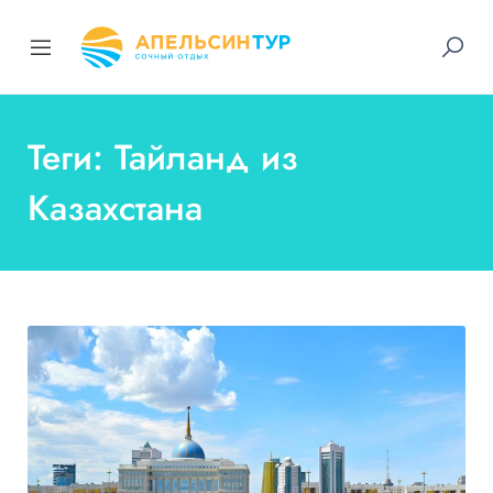
Теги: Тайланд из
Казахстана