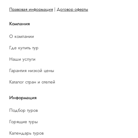
Правовая информация
|
Договор оферты
Компания
О компании
Где купить тур
Наши услуги
Гарантия низкой цены
Каталог стран и отелей
Информация
Подбор туров
Горящие туры
Календарь туров