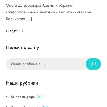
Омска до аэропорта Астаны и обратно
комфортабельными легковыми авто и минивэнами.
Количество […]
ПОДРОБНЕЕ
Поиск по сайту
Наши рубрики
Билет информ
(22)