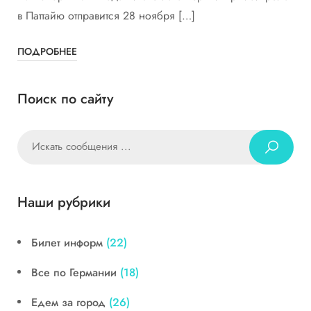
в Паттайю отправится 28 ноября […]
ПОДРОБНЕЕ
Поиск по сайту
Наши рубрики
Билет информ
(22)
Все по Германии
(18)
Едем за город
(26)