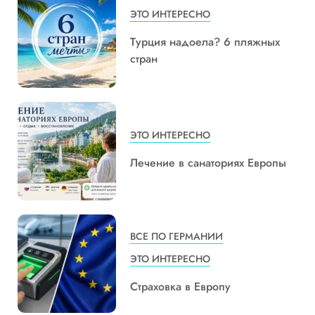
ЭТО ИНТЕРЕСНО
Турция надоела? 6 пляжных
стран
ЭТО ИНТЕРЕСНО
Лечение в санаториях Европы
ВСЕ ПО ГЕРМАНИИ
ЭТО ИНТЕРЕСНО
Страховка в Европу