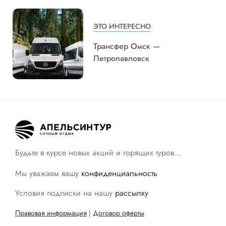
ЭТО ИНТЕРЕСНО
Трансфер Омск —
Петропавловск
Будьте в курсе новых акций и горящих туров…
Мы уважаем вашу
конфиденциальность
Условия подписки на нашу
рассылку
Правовая информация
|
Договор оферты