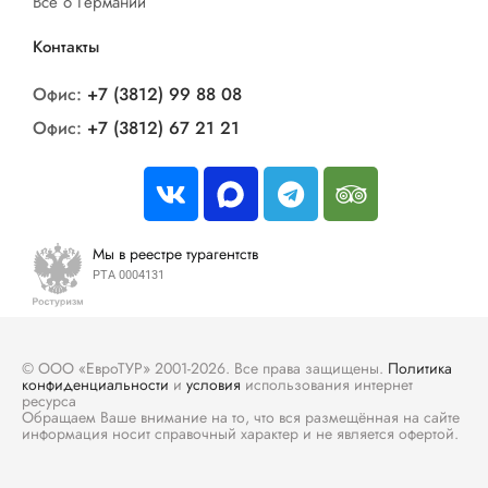
Все о Германии
Контакты
Офис:
+7 (3812) 99 88 08
Офис:
+7 (3812) 67 21 21
Мы в реестре турагентств
РТА 0004131
© ООО «ЕвроТУР» 2001-2026. Все права защищены.
Политика
конфиденциальности
и
условия
использования интернет
ресурса
Обращаем Ваше внимание на то, что вся размещённая на сайте
информация носит справочный характер и не является офертой.