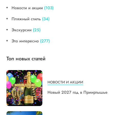
Новости и акции
(103)
Пляжный стиль
(34)
Экскурсии
(25)
Это интересно
(277)
Топ новых статей
НОВОСТИ И АКЦИИ
Новый 2027 год в Прииртышье