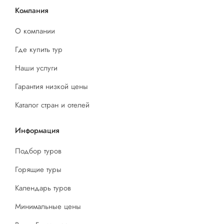
Компания
О компании
Где купить тур
Наши услуги
Гарантия низкой цены
Каталог стран и отелей
Информация
Подбор туров
Горящие туры
Календарь туров
Минимальные цены