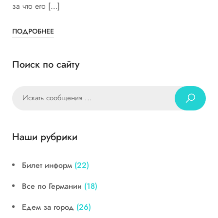
за что его […]
ПОДРОБНЕЕ
Поиск по сайту
Наши рубрики
Билет информ
(22)
Все по Германии
(18)
Едем за город
(26)