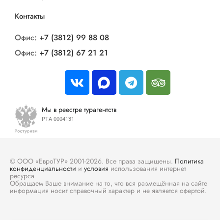
Контакты
Офис:
+7 (3812) 99 88 08
Офис:
+7 (3812) 67 21 21
Мы в реестре турагентств
РТА 0004131
© ООО «ЕвроТУР» 2001-2026. Все права защищены.
Политика
конфиденциальности
и
условия
использования интернет
ресурса
Обращаем Ваше внимание на то, что вся размещённая на сайте
информация носит справочный характер и не является офертой.