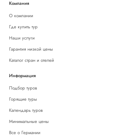
Компания
О компании
Где купить тур
Наши услуги
Гарантия низкой цены
Каталог стран и отелей
Информация
Подбор туров
Горящие туры
Календарь туров
Минимальные цены
Все о Германии