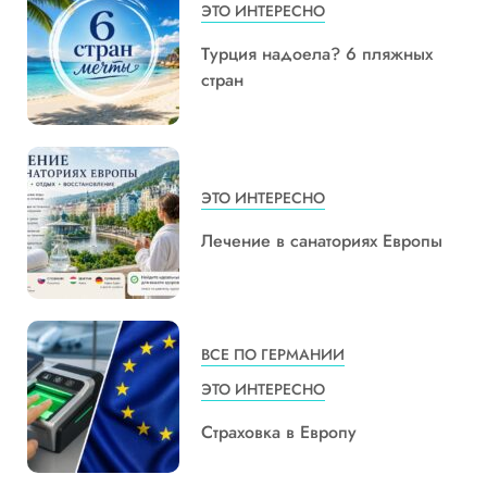
ЭТО ИНТЕРЕСНО
Турция надоела? 6 пляжных
стран
ЭТО ИНТЕРЕСНО
Лечение в санаториях Европы
ВСЕ ПО ГЕРМАНИИ
ЭТО ИНТЕРЕСНО
Страховка в Европу