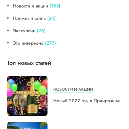
Новости и акции
(103)
Пляжный стиль
(34)
Экскурсии
(25)
Это интересно
(277)
Топ новых статей
НОВОСТИ И АКЦИИ
Новый 2027 год в Прииртышье