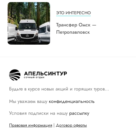
ЭТО ИНТЕРЕСНО
Трансфер Омск —
Петропавловск
Будьте в курсе новых акций и горящих туров…
Мы уважаем вашу
конфиденциальность
Условия подписки на нашу
рассылку
Правовая информация
|
Договор оферты