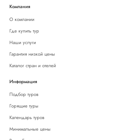
Компания
О компании
Где купить тур
Наши услуги
Гарантия низкой цены
Каталог стран и отелей
Информация
Подбор туров
Горящие туры
Календарь туров
Минимальные цены