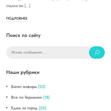
отдыха вы […]
ПОДРОБНЕЕ
Поиск по сайту
Наши рубрики
Билет информ
(22)
Все по Германии
(18)
Едем за город
(26)