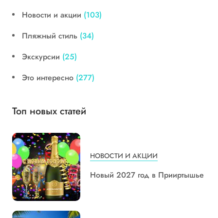
Новости и акции
(103)
Пляжный стиль
(34)
Экскурсии
(25)
Это интересно
(277)
Топ новых статей
НОВОСТИ И АКЦИИ
Новый 2027 год в Прииртышье