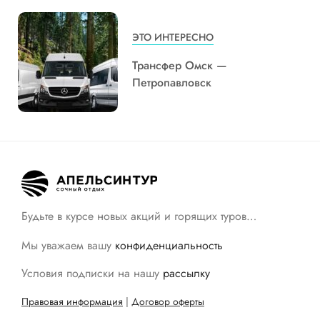
ЭТО ИНТЕРЕСНО
Трансфер Омск —
Петропавловск
Будьте в курсе новых акций и горящих туров…
Мы уважаем вашу
конфиденциальность
Условия подписки на нашу
рассылку
Правовая информация
|
Договор оферты