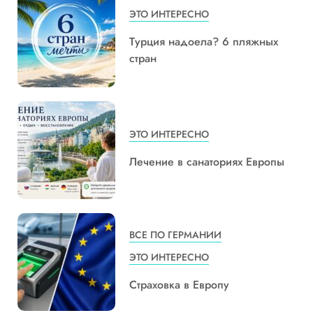
ЭТО ИНТЕРЕСНО
Турция надоела? 6 пляжных
стран
ЭТО ИНТЕРЕСНО
Лечение в санаториях Европы
ВСЕ ПО ГЕРМАНИИ
ЭТО ИНТЕРЕСНО
Страховка в Европу