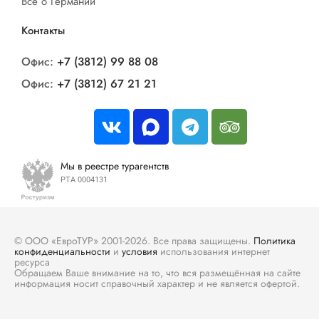
Все о Германии
Контакты
Офис:
+7 (3812) 99 88 08
Офис:
+7 (3812) 67 21 21
Мы в реестре турагентств
РТА 0004131
© ООО «ЕвроТУР» 2001-2026. Все права защищены.
Политика
конфиденциальности
и
условия
использования интернет
ресурса
Обращаем Ваше внимание на то, что вся размещённая на сайте
информация носит справочный характер и не является офертой.