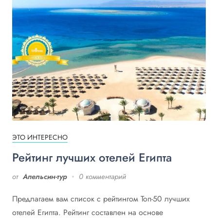
ЭТО ИНТЕРЕСНО
Рейтинг лучших отелей Египта
от
Апельсин-тур
0 комментарий
Предлагаем вам список с рейтингом Топ-50 лучших
отелей Египта. Рейтинг составлен на основе