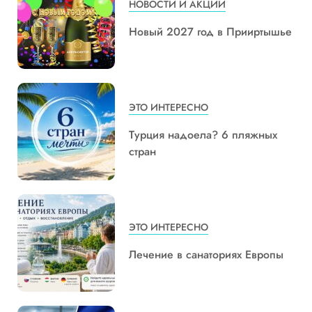
НОВОСТИ И АКЦИИ
Новый 2027 год в Прииртышье
ЭТО ИНТЕРЕСНО
Турция надоела? 6 пляжных
стран
ЭТО ИНТЕРЕСНО
Лечение в санаториях Европы