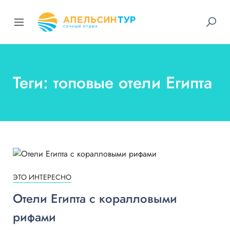
Теги: топовые отели Египта
ЭТО ИНТЕРЕСНО
Отели Египта с коралловыми
рифами