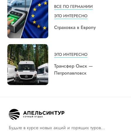
ВСЕ ПО ГЕРМАНИИ
ЭТО ИНТЕРЕСНО
Страховка в Европу
ЭТО ИНТЕРЕСНО
Трансфер Омск —
Петропавловск
Будьте в курсе новых акций и горящих туров…