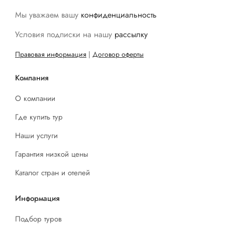
Мы уважаем вашу
конфиденциальность
Условия подписки на нашу
рассылку
Правовая информация
|
Договор оферты
Компания
О компании
Где купить тур
Наши услуги
Гарантия низкой цены
Каталог стран и отелей
Информация
Подбор туров