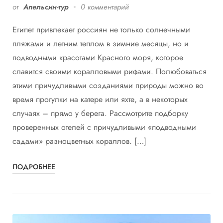
от
Апельсин-тур
0 комментарий
Египет привлекает россиян не только солнечными
пляжами и летним теплом в зимние месяцы, но и
подводными красотами Красного моря, которое
славится своими коралловыми рифами. Полюбоваться
этими причудливыми созданиями природы можно во
время прогулки на катере или яхте, а в некоторых
случаях – прямо у берега. Рассмотрите подборку
проверенных отелей с причудливыми «подводными
садами» разноцветных кораллов. […]
ПОДРОБНЕЕ