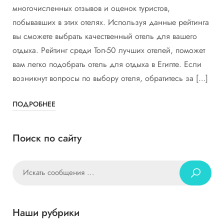
многочисленных отзывов и оценок туристов,
побывавших в этих отелях. Используя данные рейтинга
вы сможете выбрать качественный отель для вашего
отдыха. Рейтинг среди Топ-50 лучших отелей, поможет
вам легко подобрать отель для отдыха в Египте. Если
возникнут вопросы по выбору отеля, обратитесь за […]
ПОДРОБНЕЕ
Поиск по сайту
Наши рубрики