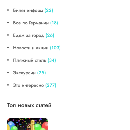
Билет информ
(22)
Все по Германии
(18)
Едем за город
(26)
Новости и акции
(103)
Пляжный стиль
(34)
Экскурсии
(25)
Это интересно
(277)
Топ новых статей