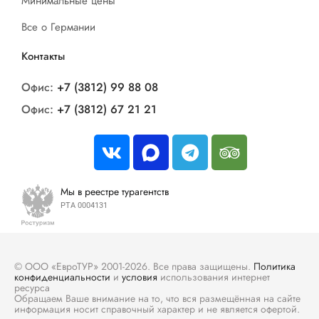
Минимальные цены
Все о Германии
Контакты
Офис:
+7 (3812) 99 88 08
Офис:
+7 (3812) 67 21 21
Мы в реестре турагентств
РТА 0004131
© ООО «ЕвроТУР» 2001-2026. Все права защищены.
Политика
конфиденциальности
и
условия
использования интернет
ресурса
Обращаем Ваше внимание на то, что вся размещённая на сайте
информация носит справочный характер и не является офертой.