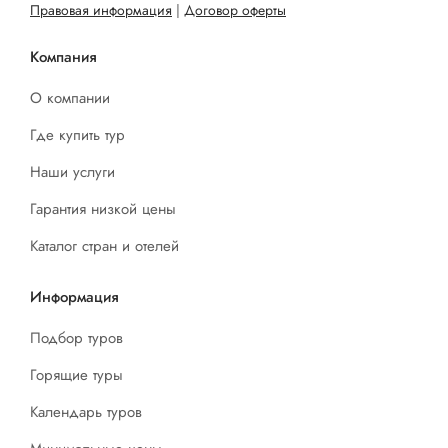
Правовая информация
|
Договор оферты
Компания
О компании
Где купить тур
Наши услуги
Гарантия низкой цены
Каталог стран и отелей
Информация
Подбор туров
Горящие туры
Календарь туров