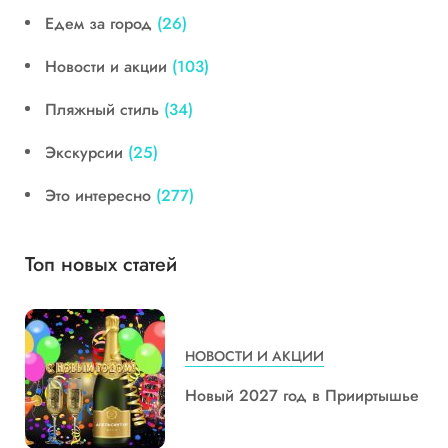
Едем за город
(26)
Новости и акции
(103)
Пляжный стиль
(34)
Экскурсии
(25)
Это интересно
(277)
Топ новых статей
НОВОСТИ И АКЦИИ
Новый 2027 год в Прииртышье