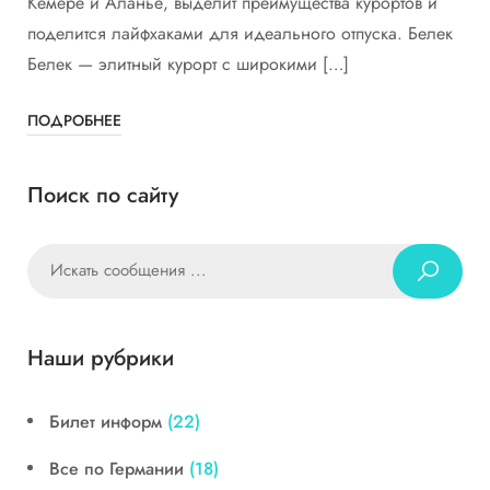
Кемере и Аланье, выделит преимущества курортов и
поделится лайфхаками для идеального отпуска. Белек
Белек — элитный курорт с широкими […]
ПОДРОБНЕЕ
Поиск по сайту
Наши рубрики
Билет информ
(22)
Все по Германии
(18)