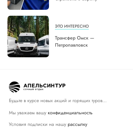
ЭТО ИНТЕРЕСНО
Трансфер Омск —
Петропавловск
Будьте в курсе новых акций и горящих туров…
Мы уважаем вашу
конфиденциальность
Условия подписки на нашу
рассылку