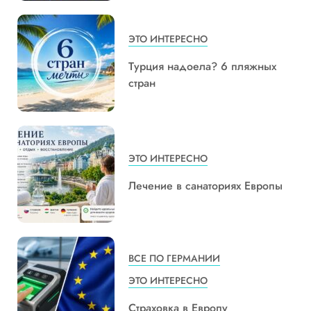
ЭТО ИНТЕРЕСНО
Турция надоела? 6 пляжных
стран
ЭТО ИНТЕРЕСНО
Лечение в санаториях Европы
ВСЕ ПО ГЕРМАНИИ
ЭТО ИНТЕРЕСНО
Страховка в Европу