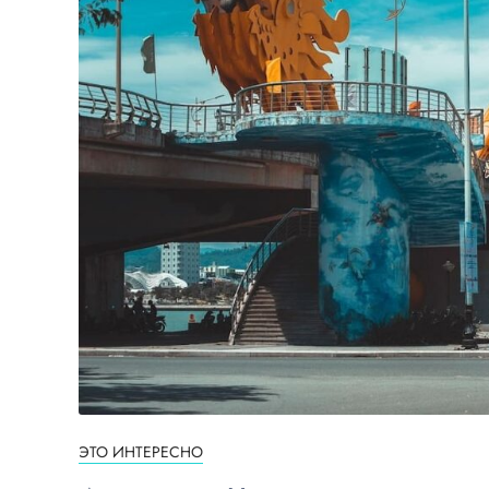
ЭТО ИНТЕРЕСНО