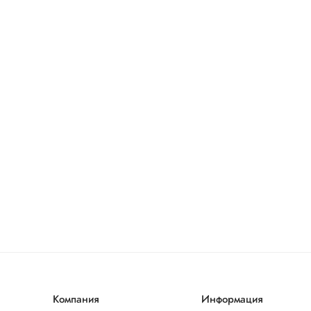
Компания
Информация