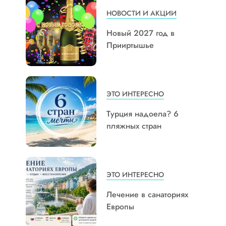
НОВОСТИ И АКЦИИ
Новый 2027 год в
Прииртышье
ЭТО ИНТЕРЕСНО
Турция надоела? 6
пляжных стран
ЭТО ИНТЕРЕСНО
Лечение в санаториях
Европы