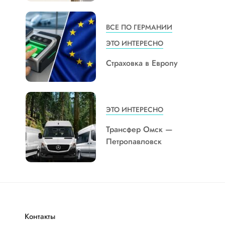
ВСЕ ПО ГЕРМАНИИ
ЭТО ИНТЕРЕСНО
Страховка в Европу
ЭТО ИНТЕРЕСНО
Трансфер Омск —
Петропавловск
Контакты