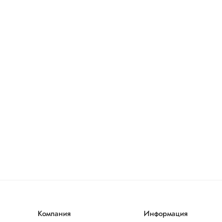
Компания
Информация