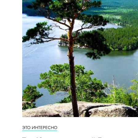
ЭТО ИНТЕРЕСНО