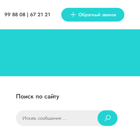
99 88 08 | 67 21 21
Обратный звонок
Поиск по сайту