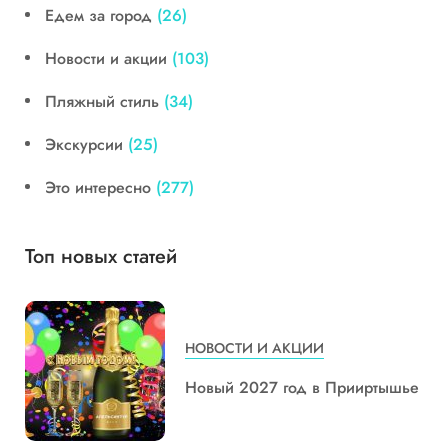
Едем за город
(26)
Новости и акции
(103)
Пляжный стиль
(34)
Экскурсии
(25)
Это интересно
(277)
Топ новых статей
НОВОСТИ И АКЦИИ
Новый 2027 год в Прииртышье