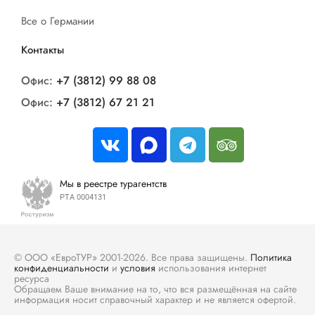
Все о Германии
Контакты
Офис:
+7 (3812) 99 88 08
Офис:
+7 (3812) 67 21 21
Мы в реестре турагентств
РТА 0004131
© ООО «ЕвроТУР» 2001-2026. Все права защищены.
Политика
конфиденциальности
и
условия
использования интернет
ресурса
Обращаем Ваше внимание на то, что вся размещённая на сайте
информация носит справочный характер и не является офертой.