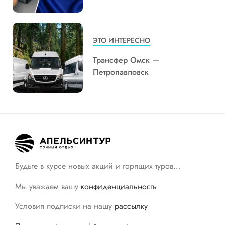
ЭТО ИНТЕРЕСНО
Трансфер Омск —
Петропавловск
Будьте в курсе новых акций и горящих туров…
Мы уважаем вашу
конфиденциальность
Условия подписки на нашу
рассылку