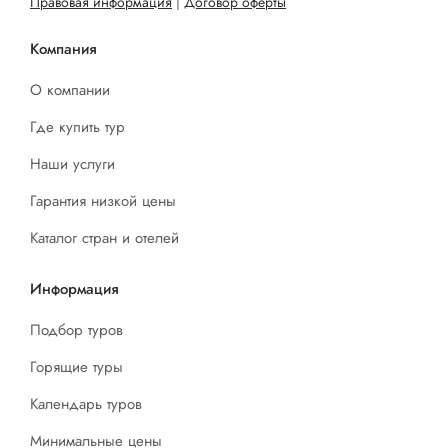
Правовая информация
|
Договор оферты
Компания
О компании
Где купить тур
Наши услуги
Гарантия низкой цены
Каталог стран и отелей
Информация
Подбор туров
Горящие туры
Календарь туров
Минимальные цены