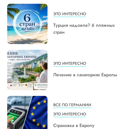
ЭТО ИНТЕРЕСНО
Турция надоела? 6 пляжных
стран
ЭТО ИНТЕРЕСНО
Лечение в санаториях Европы
ВСЕ ПО ГЕРМАНИИ
ЭТО ИНТЕРЕСНО
Страховка в Европу