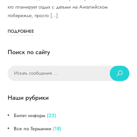
кто планирует отдых с детьми на Анталийском
побережье, просто […]
ПОДРОБНЕЕ
Поиск по сайту
Наши рубрики
Билет информ
(22)
Все по Германии
(18)