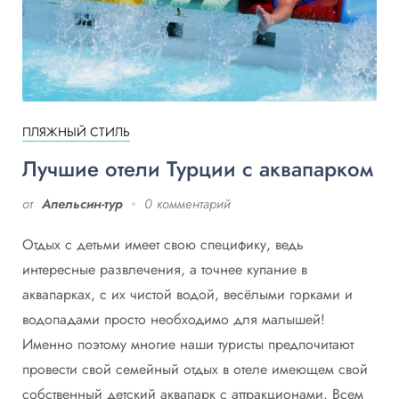
ПЛЯЖНЫЙ СТИЛЬ
Лучшие отели Турции с аквапарком
от
Апельсин-тур
0 комментарий
Отдых с детьми имеет свою специфику, ведь
интересные развлечения, а точнее купание в
аквапарках, с их чистой водой, весёлыми горками и
водопадами просто необходимо для малышей!
Именно поэтому многие наши туристы предпочитают
провести свой семейный отдых в отеле имеющем свой
собственный детский аквапарк с аттракционами. Всем