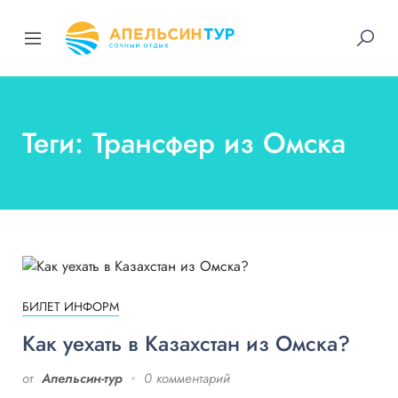
Теги: Трансфер из Омска
БИЛЕТ ИНФОРМ
Как уехать в Казахстан из Омска?
от
Апельсин-тур
0 комментарий