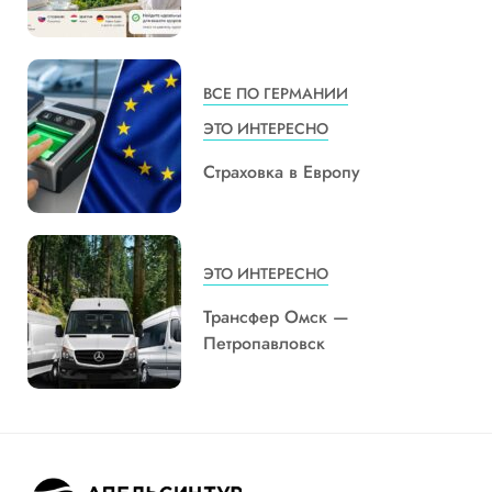
ВСЕ ПО ГЕРМАНИИ
ЭТО ИНТЕРЕСНО
Страховка в Европу
ЭТО ИНТЕРЕСНО
Трансфер Омск —
Петропавловск