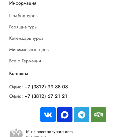
Информация
Подбор туров
Горящие туры
Календарь туров
Минимальные цены
Все о Германии
Контакты
Офис:
+7 (3812) 99 88 08
Офис:
+7 (3812) 67 21 21
Мы в реестре турагентств