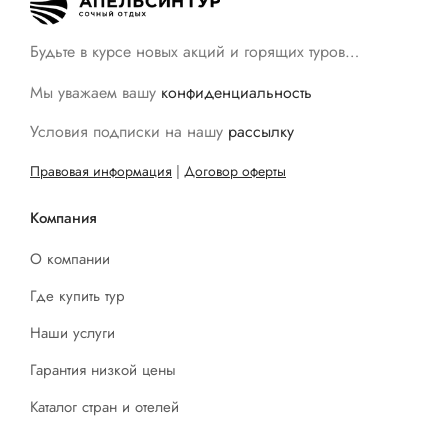
Будьте в курсе новых акций и горящих туров…
Мы уважаем вашу
конфиденциальность
Условия подписки на нашу
рассылку
Правовая информация
|
Договор оферты
Компания
О компании
Где купить тур
Наши услуги
Гарантия низкой цены
Каталог стран и отелей