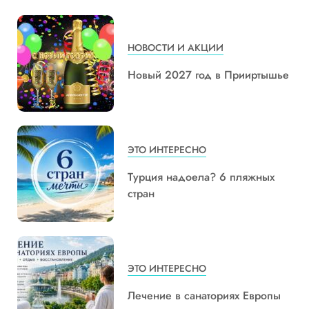
НОВОСТИ И АКЦИИ
Новый 2027 год в Прииртышье
ЭТО ИНТЕРЕСНО
Турция надоела? 6 пляжных
стран
ЭТО ИНТЕРЕСНО
Лечение в санаториях Европы