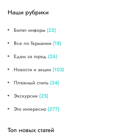
Наши рубрики
Билет информ
(22)
Все по Германии
(18)
Едем за город
(26)
Новости и акции
(103)
Пляжный стиль
(34)
Экскурсии
(25)
Это интересно
(277)
Топ новых статей