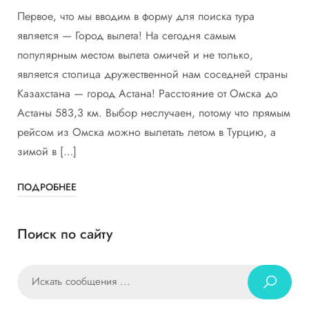
Первое, что мы вводим в форму для поиска тура
является — Город вылета! На сегодня самым
популярным местом вылета омичей и не только,
является столица дружественной нам соседней страны
Казахстана — город Астана! Расстояние от Омска до
Астаны 583,3 км. Выбор неслучаен, потому что прямым
рейсом из Омска можно вылетать летом в Турцию, а
зимой в […]
ПОДРОБНЕЕ
Поиск по сайту