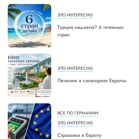
ЭТО ИНТЕРЕСНО
Турция надоела? 6 пляжных
стран
ЭТО ИНТЕРЕСНО
Лечение в санаториях Европы
ВСЕ ПО ГЕРМАНИИ
ЭТО ИНТЕРЕСНО
Страховка в Европу