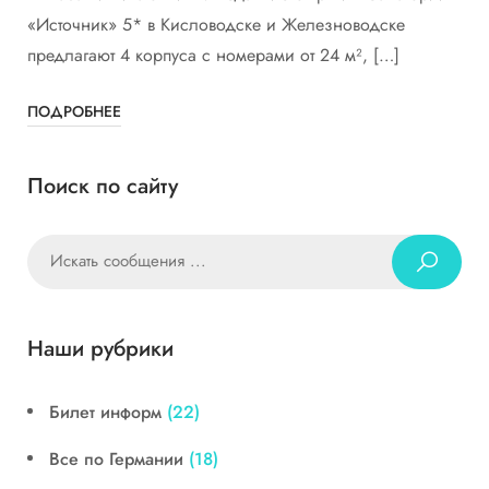
«Источник» 5* в Кисловодске и Железноводске
предлагают 4 корпуса с номерами от 24 м², […]
ПОДРОБНЕЕ
Поиск по сайту
Наши рубрики
Билет информ
(22)
Все по Германии
(18)