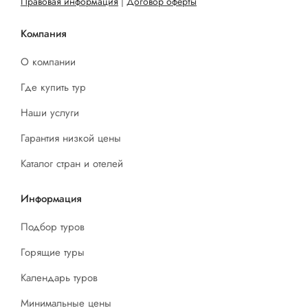
Правовая информация
|
Договор оферты
Компания
О компании
Где купить тур
Наши услуги
Гарантия низкой цены
Каталог стран и отелей
Информация
Подбор туров
Горящие туры
Календарь туров
Минимальные цены