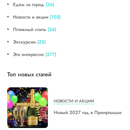
Едем за город
(26)
Новости и акции
(103)
Пляжный стиль
(34)
Экскурсии
(25)
Это интересно
(277)
Топ новых статей
НОВОСТИ И АКЦИИ
Новый 2027 год в Прииртышье