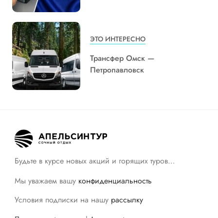
ЭТО ИНТЕРЕСНО
Трансфер Омск —
Петропавловск
Будьте в курсе новых акций и горящих туров…
Мы уважаем вашу
конфиденциальность
Условия подписки на нашу
рассылку