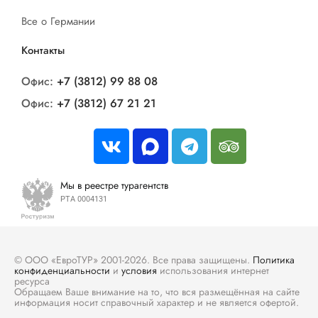
Все о Германии
Контакты
Офис:
+7 (3812) 99 88 08
Офис:
+7 (3812) 67 21 21
Мы в реестре турагентств
РТА 0004131
© ООО «ЕвроТУР» 2001-2026. Все права защищены.
Политика
конфиденциальности
и
условия
использования интернет
ресурса
Обращаем Ваше внимание на то, что вся размещённая на сайте
информация носит справочный характер и не является офертой.