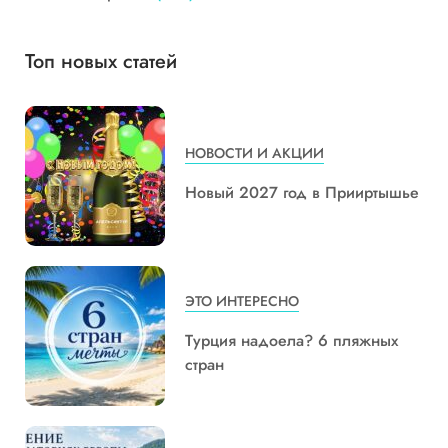
Топ новых статей
НОВОСТИ И АКЦИИ
Новый 2027 год в Прииртышье
ЭТО ИНТЕРЕСНО
Турция надоела? 6 пляжных
стран