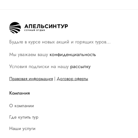
Будьте в курсе новых акций и горящих туров…
Мы уважаем вашу
конфиденциальность
Условия подписки на нашу
рассылку
Правовая информация
|
Договор оферты
Компания
О компании
Где купить тур
Наши услуги