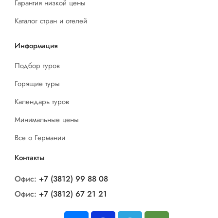
Гарантия низкой цены
Каталог стран и отелей
Информация
Подбор туров
Горящие туры
Календарь туров
Минимальные цены
Все о Германии
Контакты
Офис:
+7 (3812) 99 88 08
Офис:
+7 (3812) 67 21 21