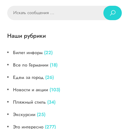
Наши рубрики
Билет информ
(22)
Все по Германии
(18)
Едем за город
(26)
Новости и акции
(103)
Пляжный стиль
(34)
Экскурсии
(25)
Это интересно
(277)