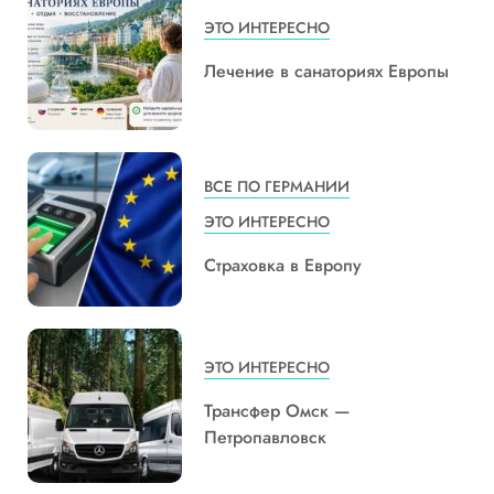
ЭТО ИНТЕРЕСНО
Лечение в санаториях Европы
ВСЕ ПО ГЕРМАНИИ
ЭТО ИНТЕРЕСНО
Страховка в Европу
ЭТО ИНТЕРЕСНО
Трансфер Омск —
Петропавловск