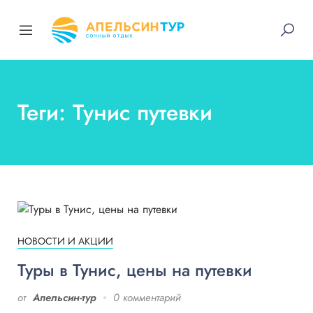
Теги: Тунис путевки
НОВОСТИ И АКЦИИ
Туры в Тунис, цены на путевки
от
Апельсин-тур
0 комментарий