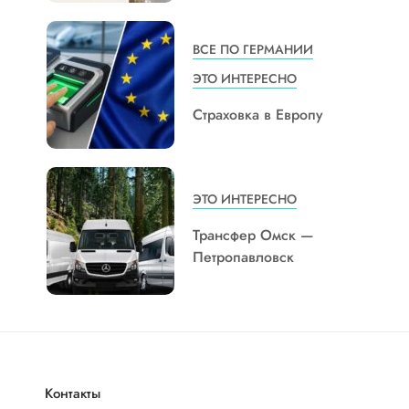
ВСЕ ПО ГЕРМАНИИ
ЭТО ИНТЕРЕСНО
Страховка в Европу
ЭТО ИНТЕРЕСНО
Трансфер Омск —
Петропавловск
Контакты