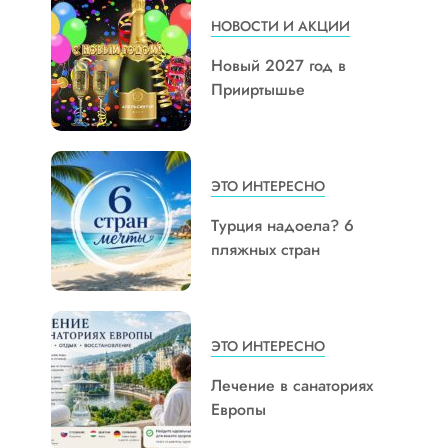
НОВОСТИ И АКЦИИ
Новый 2027 год в
Прииртышье
ЭТО ИНТЕРЕСНО
Турция надоела? 6
пляжных стран
ЭТО ИНТЕРЕСНО
Лечение в санаториях
Европы