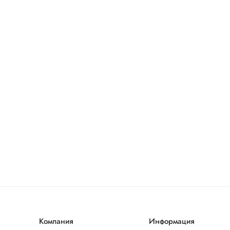
Компания
Информация