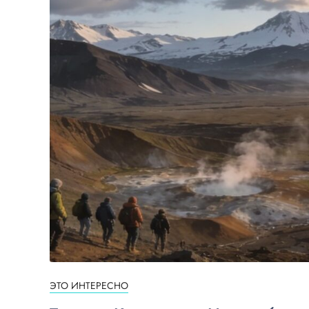
ЭТО ИНТЕРЕСНО