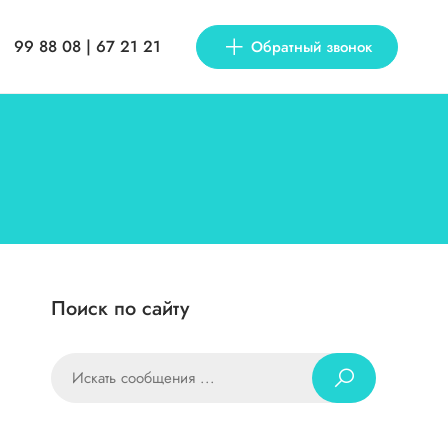
99 88 08 | 67 21 21
Обратный звонок
Поиск по сайту