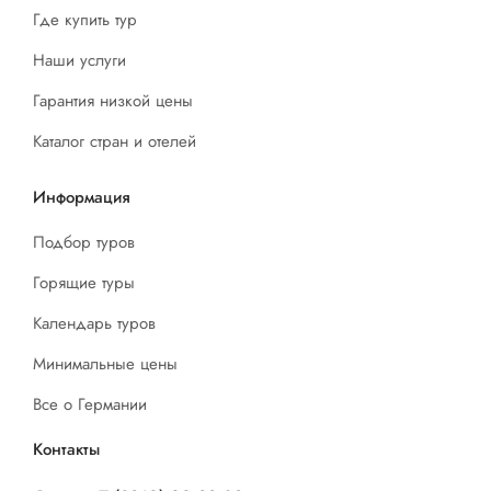
Где купить тур
Наши услуги
Гарантия низкой цены
Каталог стран и отелей
Информация
Подбор туров
Горящие туры
Календарь туров
Минимальные цены
Все о Германии
Контакты