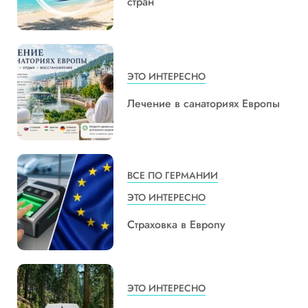
стран
ЭТО ИНТЕРЕСНО
Лечение в санаториях Европы
ВСЕ ПО ГЕРМАНИИ
ЭТО ИНТЕРЕСНО
Страховка в Европу
ЭТО ИНТЕРЕСНО