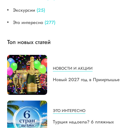
Экскурсии
(25)
Это интересно
(277)
Топ новых статей
НОВОСТИ И АКЦИИ
Новый 2027 год в Прииртышье
ЭТО ИНТЕРЕСНО
Турция надоела? 6 пляжных