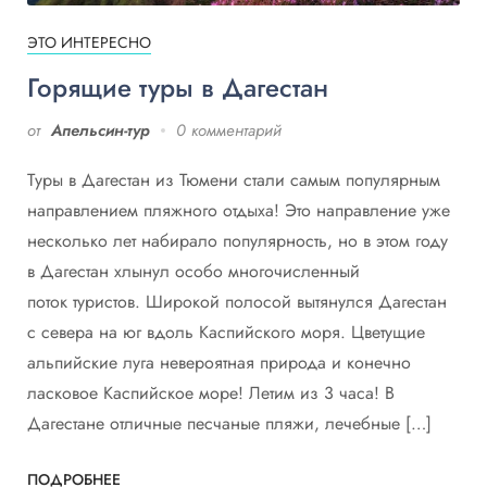
ЭТО ИНТЕРЕСНО
Горящие туры в Дагестан
от
Апельсин-тур
0 комментарий
Туры в Дагестан из Тюмени стали самым популярным
направлением пляжного отдыха! Это направление уже
несколько лет набирало популярность, но в этом году
в Дагестан хлынул особо многочисленный
поток туристов. Широкой полосой вытянулся Дагестан
с севера на юг вдоль Каспийского моря. Цветущие
альпийские луга невероятная природа и конечно
ласковое Каспийское море! Летим из 3 часа! В
Дагестане отличные песчаные пляжи, лечебные […]
ПОДРОБНЕЕ