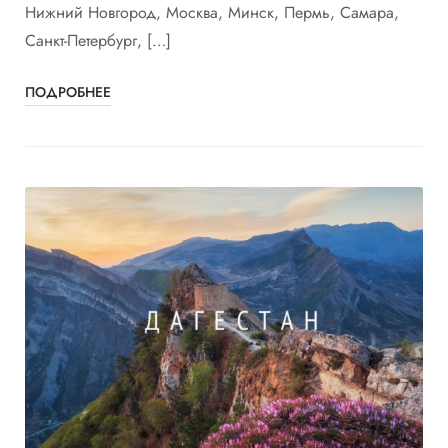
Нижний Новгород, Москва, Минск, Пермь, Самара,
Санкт-Петербург, […]
ПОДРОБНЕЕ