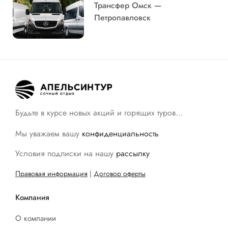
Трансфер Омск —
Петропавловск
Будьте в курсе новых акций и горящих туров…
Мы уважаем вашу
конфиденциальность
Условия подписки на нашу
рассылку
Правовая информация
|
Договор оферты
Компания
О компании