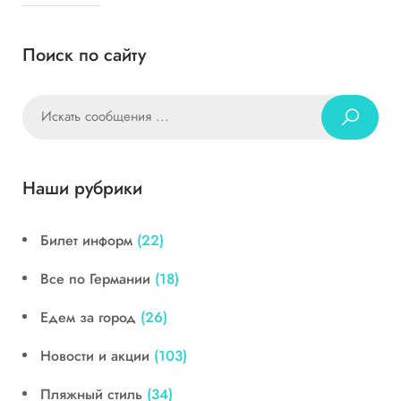
Поиск по сайту
Наши рубрики
Билет информ
(22)
Все по Германии
(18)
Едем за город
(26)
Новости и акции
(103)
Пляжный стиль
(34)