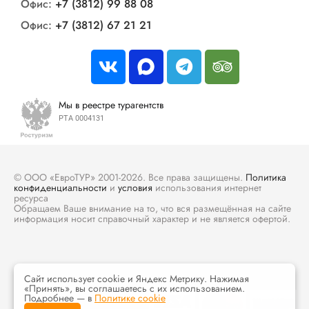
Офис:
+7 (3812) 99 88 08
Офис:
+7 (3812) 67 21 21
Мы в реестре турагентств
РТА 0004131
© ООО «ЕвроТУР» 2001-2026. Все права защищены.
Политика
конфиденциальности
и
условия
использования интернет
ресурса
Обращаем Ваше внимание на то, что вся размещённая на сайте
информация носит справочный характер и не является офертой.
Сайт использует cookie и Яндекс Метрику. Нажимая
«Принять», вы соглашаетесь с их использованием.
Подробнее — в
Политике cookie