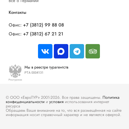
Все о Германии
Контакты
Офис:
+7 (3812) 99 88 08
Офис:
+7 (3812) 67 21 21
Мы в реестре турагентств
РТА 0004131
© ООО «ЕвроТУР» 2001-2026. Все права защищены.
Политика
конфиденциальности
и
условия
использования интернет
ресурса
Обращаем Ваше внимание на то, что вся размещённая на сайте
информация носит справочный характер и не является офертой.