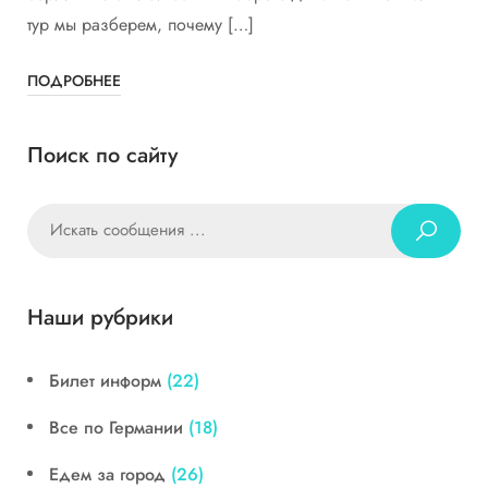
тур мы разберем, почему […]
ПОДРОБНЕЕ
Поиск по сайту
Наши рубрики
Билет информ
(22)
Все по Германии
(18)
Едем за город
(26)