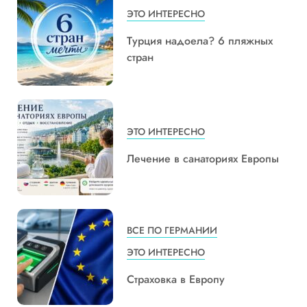
ЭТО ИНТЕРЕСНО
Турция надоела? 6 пляжных
стран
ЭТО ИНТЕРЕСНО
Лечение в санаториях Европы
ВСЕ ПО ГЕРМАНИИ
ЭТО ИНТЕРЕСНО
Страховка в Европу