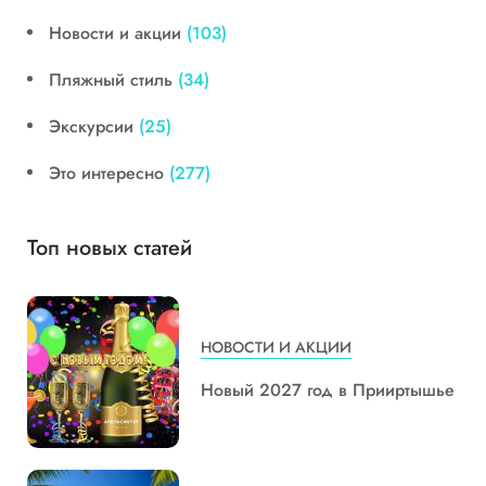
Новости и акции
(103)
Пляжный стиль
(34)
Экскурсии
(25)
Это интересно
(277)
Топ новых статей
НОВОСТИ И АКЦИИ
Новый 2027 год в Прииртышье