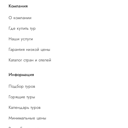
Компания
О компании
Где купить тур
Наши услуги
Гарантия низкой цены
Каталог стран и отелей
Информация
Подбор туров
Горящие туры
Календарь туров
Минимальные цены