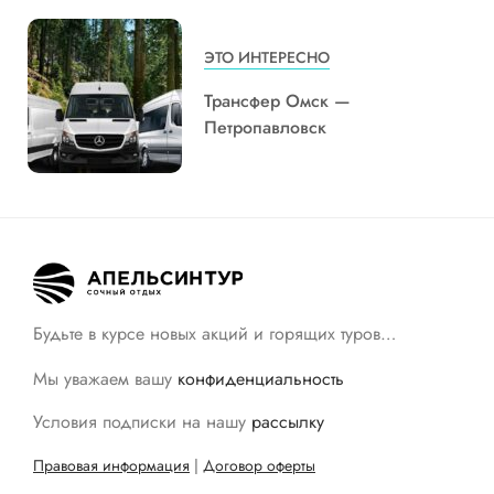
ЭТО ИНТЕРЕСНО
Трансфер Омск —
Петропавловск
Будьте в курсе новых акций и горящих туров…
Мы уважаем вашу
конфиденциальность
Условия подписки на нашу
рассылку
Правовая информация
|
Договор оферты