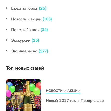
Едем за город
(26)
Новости и акции
(103)
Пляжный стиль
(34)
Экскурсии
(25)
Это интересно
(277)
Топ новых статей
НОВОСТИ И АКЦИИ
Новый 2027 год в Прииртышье