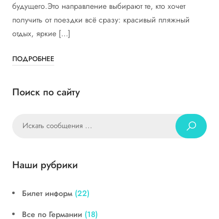
будущего.Это направление выбирают те, кто хочет
получить от поездки всё сразу: красивый пляжный
отдых, яркие […]
ПОДРОБНЕЕ
Поиск по сайту
Наши рубрики
Билет информ
(22)
Все по Германии
(18)