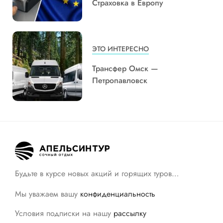
Страховка в Европу
ЭТО ИНТЕРЕСНО
Трансфер Омск —
Петропавловск
Будьте в курсе новых акций и горящих туров…
Мы уважаем вашу
конфиденциальность
Условия подписки на нашу
рассылку