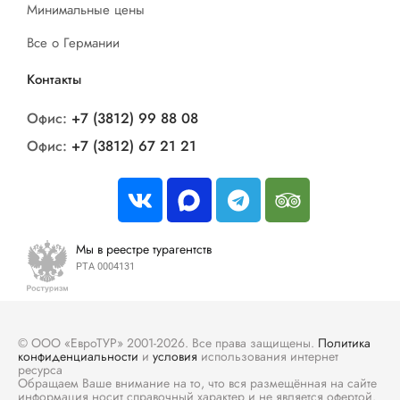
Минимальные цены
Все о Германии
Контакты
Офис:
+7 (3812) 99 88 08
Офис:
+7 (3812) 67 21 21
Мы в реестре турагентств
РТА 0004131
© ООО «ЕвроТУР» 2001-2026. Все права защищены.
Политика
конфиденциальности
и
условия
использования интернет
ресурса
Обращаем Ваше внимание на то, что вся размещённая на сайте
информация носит справочный характер и не является офертой.