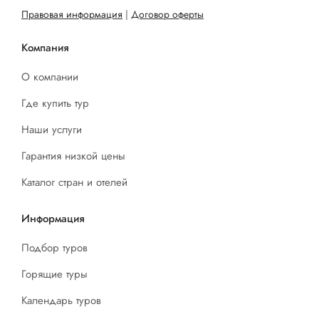
Правовая информация
|
Договор оферты
Компания
О компании
Где купить тур
Наши услуги
Гарантия низкой цены
Каталог стран и отелей
Информация
Подбор туров
Горящие туры
Календарь туров