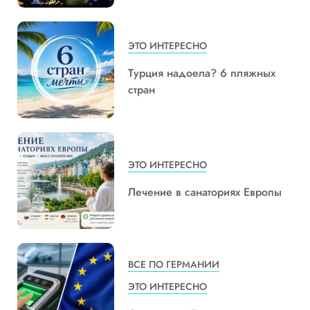
ЭТО ИНТЕРЕСНО
Турция надоела? 6 пляжных
стран
ЭТО ИНТЕРЕСНО
Лечение в санаториях Европы
ВСЕ ПО ГЕРМАНИИ
ЭТО ИНТЕРЕСНО