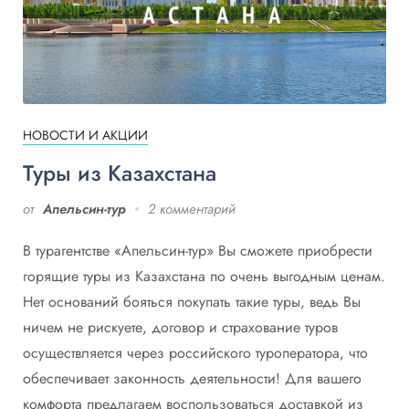
НОВОСТИ И АКЦИИ
Туры из Казахстана
от
Апельсин-тур
2 комментарий
В турагентстве «Апельсин-тур» Вы сможете приобрести
горящие туры из Казахстана по очень выгодным ценам.
Нет оснований бояться покупать такие туры, ведь Вы
ничем не рискуете, договор и страхование туров
осуществляется через российского туроператора, что
обеспечивает законность деятельности! Для вашего
комфорта предлагаем воспользоваться доставкой из