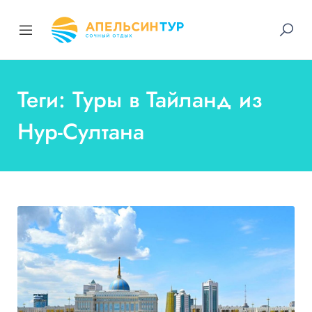
Теги: Туры в Тайланд из
Нур-Султана