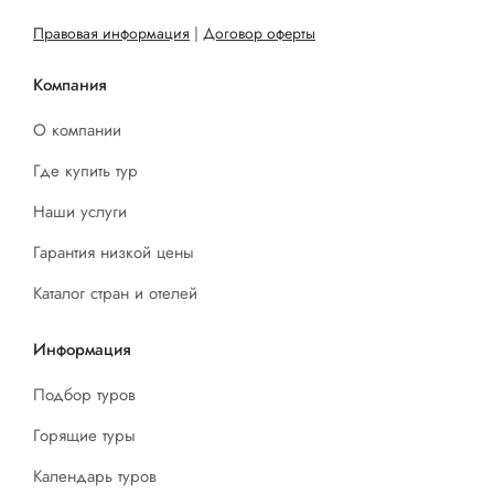
Правовая информация
|
Договор оферты
Компания
О компании
Где купить тур
Наши услуги
Гарантия низкой цены
Каталог стран и отелей
Информация
Подбор туров
Горящие туры
Календарь туров