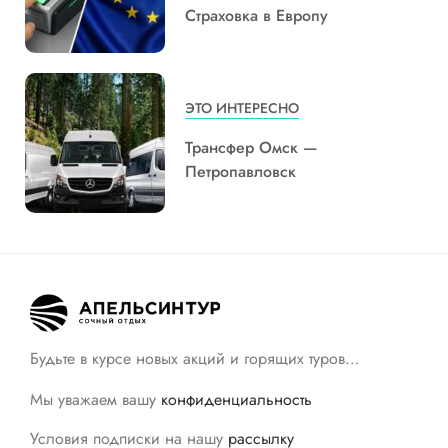
Страховка в Европу
ЭТО ИНТЕРЕСНО
Трансфер Омск —
Петропавловск
Будьте в курсе новых акций и горящих туров…
Мы уважаем вашу
конфиденциальность
Условия подписки на нашу
рассылку