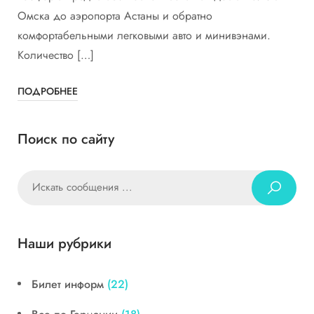
Омска до аэропорта Астаны и обратно
комфортабельными легковыми авто и минивэнами.
Количество […]
ПОДРОБНЕЕ
Поиск по сайту
Наши рубрики
Билет информ
(22)