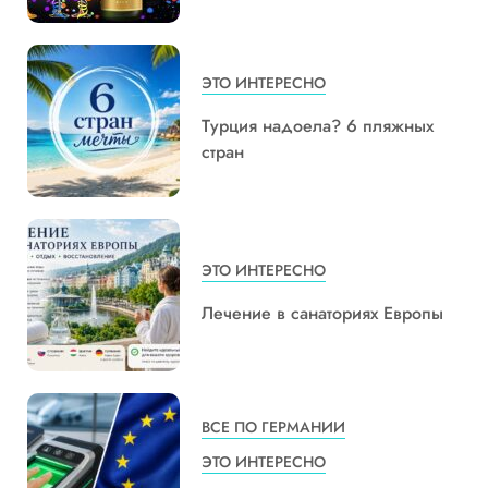
ЭТО ИНТЕРЕСНО
Турция надоела? 6 пляжных
стран
ЭТО ИНТЕРЕСНО
Лечение в санаториях Европы
ВСЕ ПО ГЕРМАНИИ
ЭТО ИНТЕРЕСНО