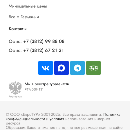
Минимальные цены
Все о Германии
Контакты
Офис:
+7 (3812) 99 88 08
Офис:
+7 (3812) 67 21 21
Мы в реестре турагентств
РТА 0004131
© ООО «ЕвроТУР» 2001-2026. Все права защищены.
Политика
конфиденциальности
и
условия
использования интернет
ресурса
Обращаем Ваше внимание на то, что вся размещённая на сайте