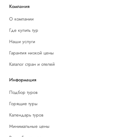
Компания
О компании
Где купить тур
Наши услуги
Гарантия низкой цены
Каталог стран и отелей
Информация
Подбор туров
Горящие туры
Календарь туров
Минимальные цены