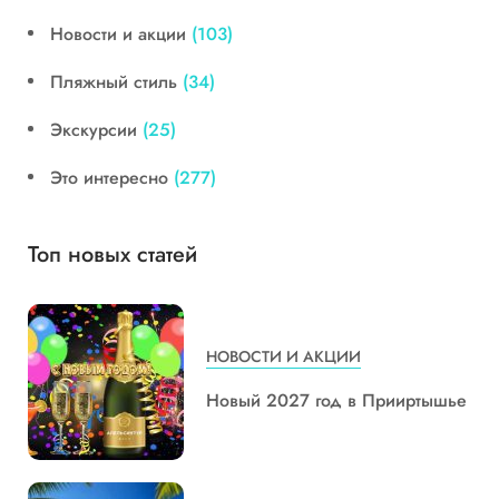
Новости и акции
(103)
Пляжный стиль
(34)
Экскурсии
(25)
Это интересно
(277)
Топ новых статей
НОВОСТИ И АКЦИИ
Новый 2027 год в Прииртышье