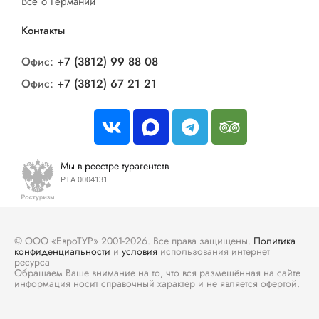
Все о Германии
Контакты
Офис:
+7 (3812) 99 88 08
Офис:
+7 (3812) 67 21 21
Мы в реестре турагентств
РТА 0004131
© ООО «ЕвроТУР» 2001-2026. Все права защищены.
Политика
конфиденциальности
и
условия
использования интернет
ресурса
Обращаем Ваше внимание на то, что вся размещённая на сайте
информация носит справочный характер и не является офертой.