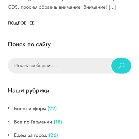
GDS, просим обратить внимание: Внимание! […]
ПОДРОБНЕЕ
Поиск по сайту
Наши рубрики
Билет информ
(22)
Все по Германии
(18)
Едем за город
(26)