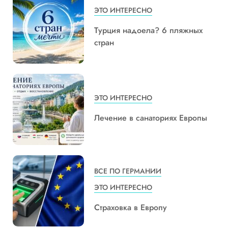
ЭТО ИНТЕРЕСНО
Турция надоела? 6 пляжных
стран
ЭТО ИНТЕРЕСНО
Лечение в санаториях Европы
ВСЕ ПО ГЕРМАНИИ
ЭТО ИНТЕРЕСНО
Страховка в Европу