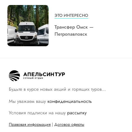
ЭТО ИНТЕРЕСНО
Трансфер Омск —
Петропавловск
Будьте в курсе новых акций и горящих туров…
Мы уважаем вашу
конфиденциальность
Условия подписки на нашу
рассылку
Правовая информация
|
Договор оферты