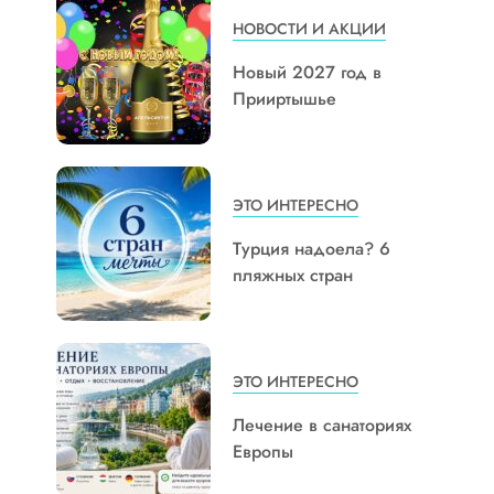
НОВОСТИ И АКЦИИ
Новый 2027 год в
Прииртышье
ЭТО ИНТЕРЕСНО
Турция надоела? 6
пляжных стран
ЭТО ИНТЕРЕСНО
Лечение в санаториях
Европы