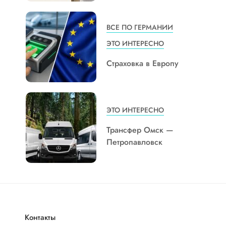
ВСЕ ПО ГЕРМАНИИ
ЭТО ИНТЕРЕСНО
Страховка в Европу
ЭТО ИНТЕРЕСНО
Трансфер Омск —
Петропавловск
Контакты