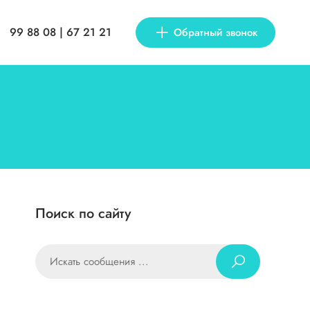
99 88 08 | 67 21 21
Обратный звонок
Поиск по сайту