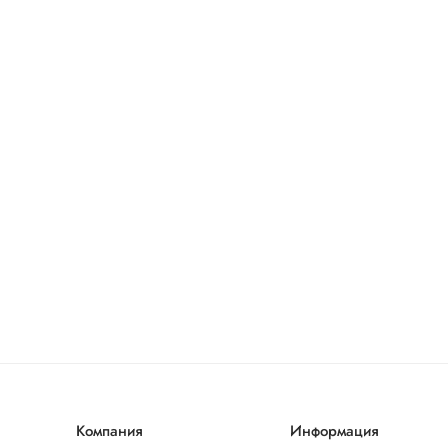
Компания
Информация