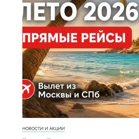
НОВОСТИ И АКЦИИ