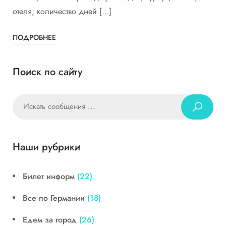
отеля, количество дней […]
ПОДРОБНЕЕ
Поиск по сайту
Наши рубрики
Билет информ
(22)
Все по Германии
(18)
Едем за город
(26)