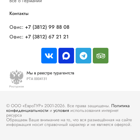
Все о Германии
Контакты
Офис:
+7 (3812) 99 88 08
Офис:
+7 (3812) 67 21 21
Мы в реестре турагентств
РТА 0004131
© ООО «ЕвроТУР» 2001-2026. Все права защищены.
Политика
конфиденциальности
и
условия
использования интернет
ресурса
Обращаем Ваше внимание на то, что вся размещённая на сайте
информация носит справочный характер и не является офертой.