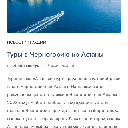
НОВОСТИ И АКЦИИ
Туры в Черногорию из Астаны
от
Апельсин-тур
0 комментарий
Турагентство «Апельсин-тур» предлагает вам приобрести
туры в Черногорию из Астаны. На нашем сайте
размещены цены на путевки в Черногорию из Астаны в
2023 году. Чтобы подобрать подходящий тур для
отдыха в Черногории прежде всего при выборе города
вылета, нужно выбрать страну Казахстан и город вылета
Астана, затем выбрать дату поездки, курорт, категорию