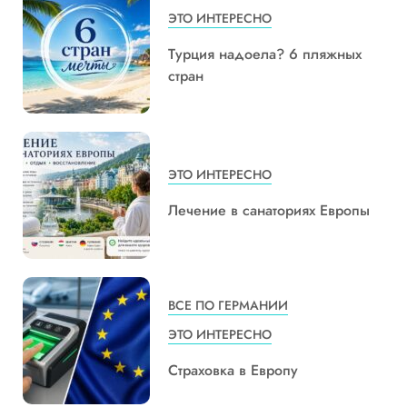
ЭТО ИНТЕРЕСНО
Турция надоела? 6 пляжных
стран
ЭТО ИНТЕРЕСНО
Лечение в санаториях Европы
ВСЕ ПО ГЕРМАНИИ
ЭТО ИНТЕРЕСНО
Страховка в Европу