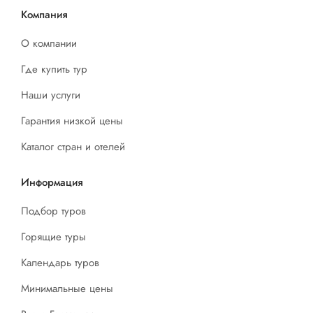
Компания
О компании
Где купить тур
Наши услуги
Гарантия низкой цены
Каталог стран и отелей
Информация
Подбор туров
Горящие туры
Календарь туров
Минимальные цены