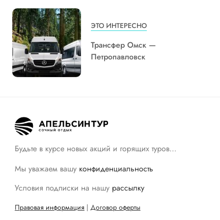
ЭТО ИНТЕРЕСНО
Трансфер Омск —
Петропавловск
Будьте в курсе новых акций и горящих туров…
Мы уважаем вашу
конфиденциальность
Условия подписки на нашу
рассылку
Правовая информация
|
Договор оферты