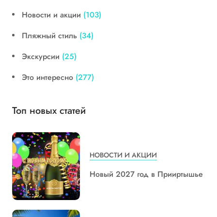
Новости и акции
(103)
Пляжный стиль
(34)
Экскурсии
(25)
Это интересно
(277)
Топ новых статей
НОВОСТИ И АКЦИИ
Новый 2027 год в Прииртышье