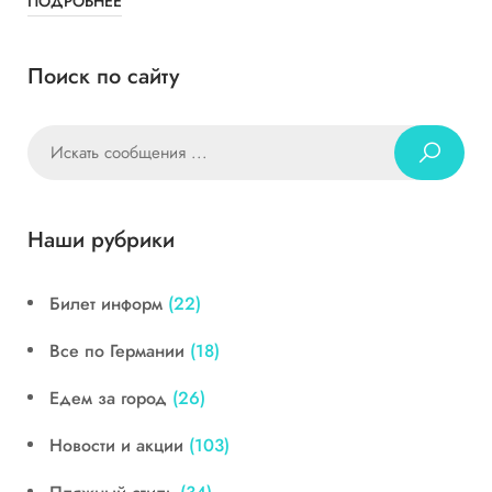
ПОДРОБНЕЕ
Поиск по сайту
Наши рубрики
Билет информ
(22)
Все по Германии
(18)
Едем за город
(26)
Новости и акции
(103)