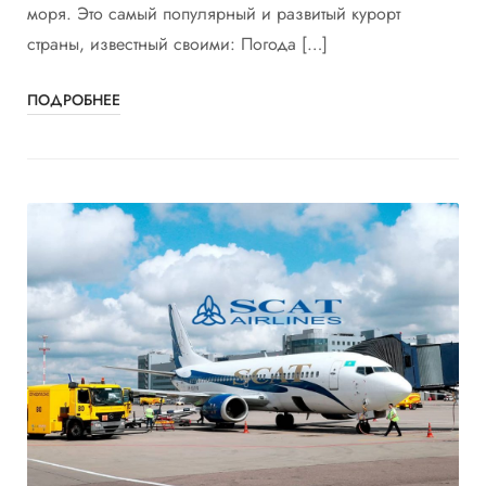
моря. Это самый популярный и развитый курорт
страны, известный своими: Погода […]
ПОДРОБНЕЕ