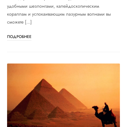
удобными шезлонгами, калейдоскопическим
кораллам и успокаивающим лазурным волнами вы
сможете […]
ПОДРОБНЕЕ