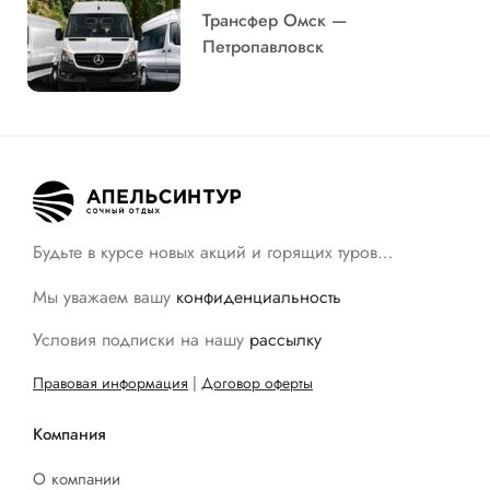
Трансфер Омск —
Петропавловск
Будьте в курсе новых акций и горящих туров…
Мы уважаем вашу
конфиденциальность
Условия подписки на нашу
рассылку
Правовая информация
|
Договор оферты
Компания
О компании