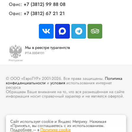
Офис:
+7 (3812) 99 88 08
Офис:
+7 (3812) 67 21 21
Мы в реестре турагентств
РТА 0004131
© ООО «ЕвроТУР» 2001-2026. Все права защищены.
Политика
конфиденциальности
и
условия
использования интернет
ресурса
Обращаем Ваше внимание на то, что вся размещённая на сайте
информация носит справочный характер и не является офертой.
Сайт использует cookie и Яндекс Метрику. Нажимая
«Принять», вы соглашаетесь с их использованием.
Подробнее — в
Политике cookie