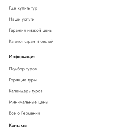
Где купить тур
Наши услуги
Гарантия низкой цены
Каталог стран и отелей
Информация
Подбор туров
Горящие туры
Календарь туров
Минимальные цены
Все о Германии
Контакты