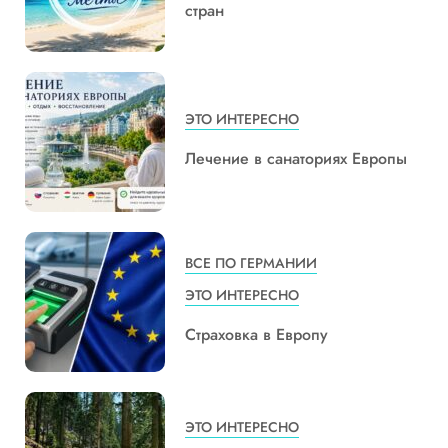
стран
ЭТО ИНТЕРЕСНО
Лечение в санаториях Европы
ВСЕ ПО ГЕРМАНИИ
ЭТО ИНТЕРЕСНО
Страховка в Европу
ЭТО ИНТЕРЕСНО