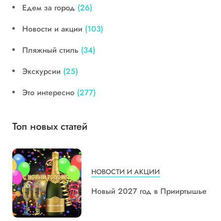
Едем за город
(26)
Новости и акции
(103)
Пляжный стиль
(34)
Экскурсии
(25)
Это интересно
(277)
Топ новых статей
НОВОСТИ И АКЦИИ
Новый 2027 год в Прииртышье