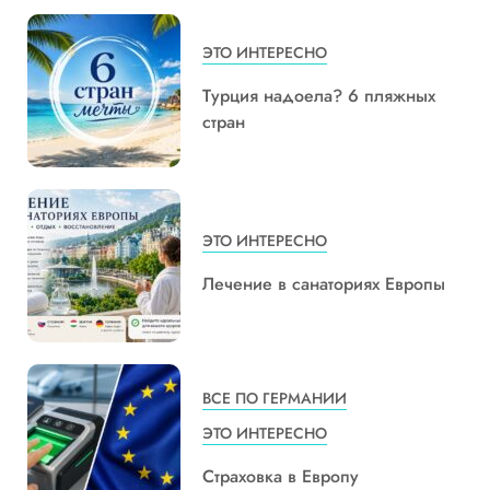
ЭТО ИНТЕРЕСНО
Турция надоела? 6 пляжных
стран
ЭТО ИНТЕРЕСНО
Лечение в санаториях Европы
ВСЕ ПО ГЕРМАНИИ
ЭТО ИНТЕРЕСНО
Страховка в Европу