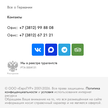
Все о Германии
Контакты
Офис:
+7 (3812) 99 88 08
Офис:
+7 (3812) 67 21 21
Мы в реестре турагентств
РТА 0004131
© ООО «ЕвроТУР» 2001-2026. Все права защищены.
Политика
конфиденциальности
и
условия
использования интернет
ресурса
Обращаем Ваше внимание на то, что вся размещённая на сайте
информация носит справочный характер и не является офертой.