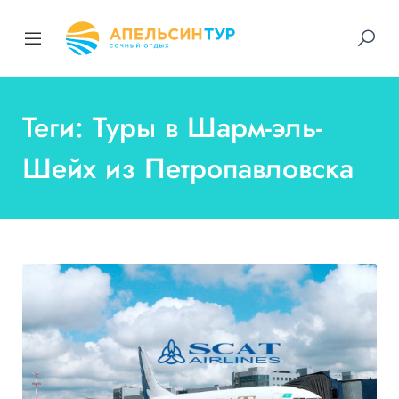
Теги: Туры в Шарм-эль-
Шейх из Петропавловска