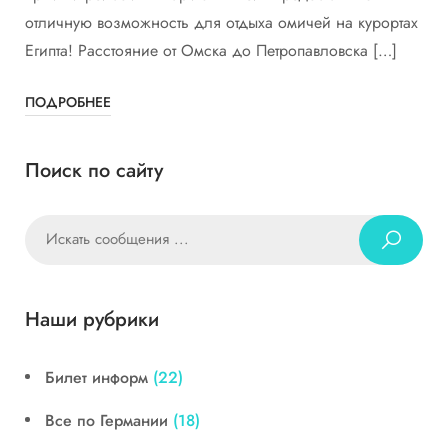
отличную возможность для отдыха омичей на курортах
Египта! Расстояние от Омска до Петропавловска […]
ПОДРОБНЕЕ
Поиск по сайту
Наши рубрики
Билет информ
(22)
Все по Германии
(18)