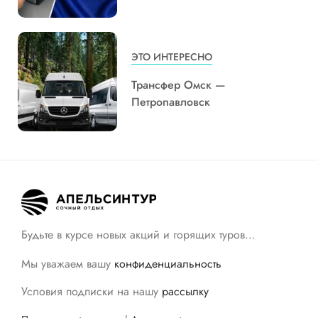
ЭТО ИНТЕРЕСНО
Трансфер Омск —
Петропавловск
Будьте в курсе новых акций и горящих туров…
Мы уважаем вашу
конфиденциальность
Условия подписки на нашу
рассылку