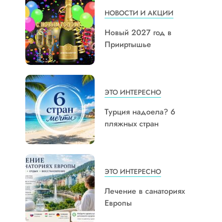
НОВОСТИ И АКЦИИ
Новый 2027 год в
Прииртышье
ЭТО ИНТЕРЕСНО
Турция надоела? 6
пляжных стран
ЭТО ИНТЕРЕСНО
Лечение в санаториях
Европы