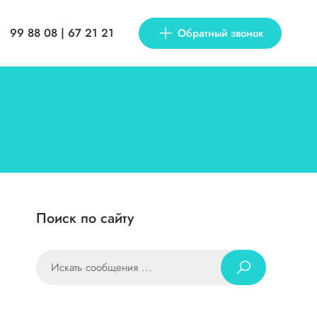
99 88 08 | 67 21 21
Обратный звонок
Поиск по сайту