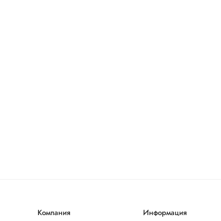
Компания
Информация