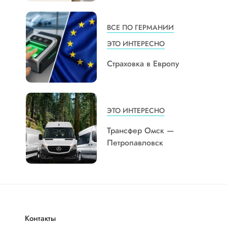
ВСЕ ПО ГЕРМАНИИ
ЭТО ИНТЕРЕСНО
Страховка в Европу
ЭТО ИНТЕРЕСНО
Трансфер Омск —
Петропавловск
Контакты