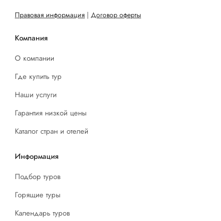
Правовая информация
|
Договор оферты
Компания
О компании
Где купить тур
Наши услуги
Гарантия низкой цены
Каталог стран и отелей
Информация
Подбор туров
Горящие туры
Календарь туров