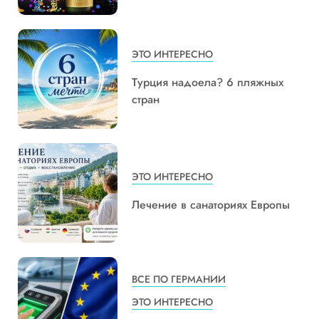
ЭТО ИНТЕРЕСНО
Турция надоела? 6 пляжных
стран
ЭТО ИНТЕРЕСНО
Лечение в санаториях Европы
ВСЕ ПО ГЕРМАНИИ
ЭТО ИНТЕРЕСНО