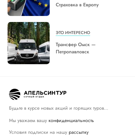
Страховка в Европу
ЭТО ИНТЕРЕСНО
Трансфер Омск —
Петропавловск
Будьте в курсе новых акций и горящих туров…
Мы уважаем вашу
конфиденциальность
Условия подписки на нашу
рассылку