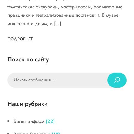
тематические экскурсии, мастер-классы, фольклорные
праздники и театрализованные постановки. В музее
интересно и детям, и […]
ПОДРОБНЕЕ
Поиск по сайту
Наши рубрики
Билет информ
(22)