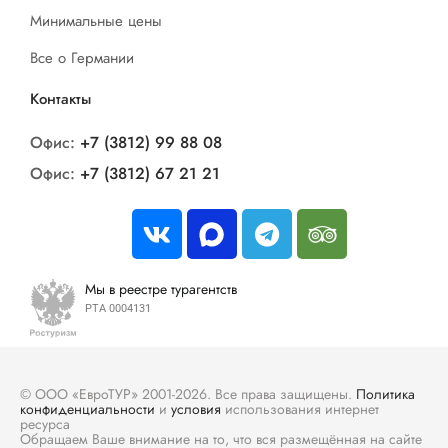
Минимальные цены
Все о Германии
Контакты
Офис:
+7 (3812) 99 88 08
Офис:
+7 (3812) 67 21 21
Мы в реестре турагентств
РТА 0004131
© ООО «ЕвроТУР» 2001-2026. Все права защищены.
Политика
конфиденциальности
и
условия
использования интернет
ресурса
Обращаем Ваше внимание на то, что вся размещённая на сайте