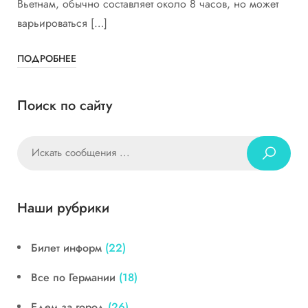
Вьетнам, обычно составляет около 8 часов, но может
варьироваться […]
ПОДРОБНЕЕ
Поиск по сайту
Наши рубрики
Билет информ
(22)
Все по Германии
(18)
Едем за город
(26)