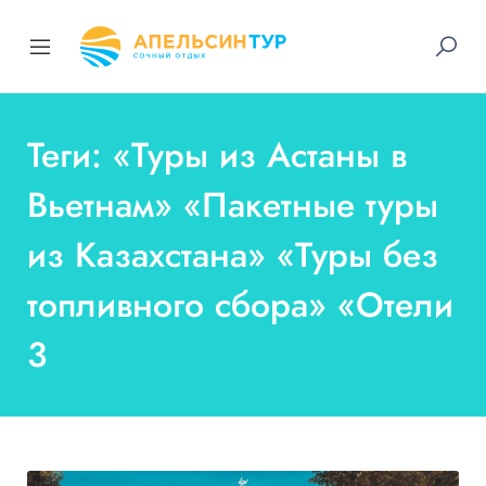
Теги: «Туры из Астаны в
Вьетнам» «Пакетные туры
из Казахстана» «Туры без
топливного сбора» «Отели
3