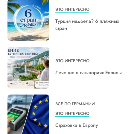
ЭТО ИНТЕРЕСНО
Турция надоела? 6 пляжных
стран
ЭТО ИНТЕРЕСНО
Лечение в санаториях Европы
ВСЕ ПО ГЕРМАНИИ
ЭТО ИНТЕРЕСНО
Страховка в Европу