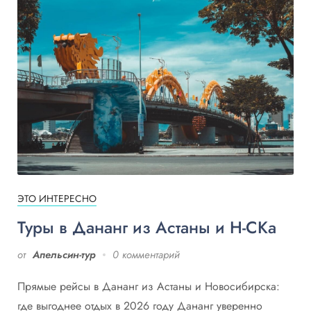
ЭТО ИНТЕРЕСНО
Туры в Дананг из Астаны и Н-СКа
от
Апельсин-тур
0 комментарий
Прямые рейсы в Дананг из Астаны и Новосибирска:
где выгоднее отдых в 2026 году Дананг уверенно