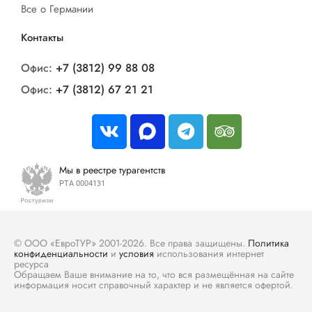
Все о Германии
Контакты
Офис:
+7 (3812) 99 88 08
Офис:
+7 (3812) 67 21 21
Мы в реестре турагентств
РТА 0004131
© ООО «ЕвроТУР» 2001-2026. Все права защищены.
Политика
конфиденциальности
и
условия
использования интернет
ресурса
Обращаем Ваше внимание на то, что вся размещённая на сайте
информация носит справочный характер и не является офертой.