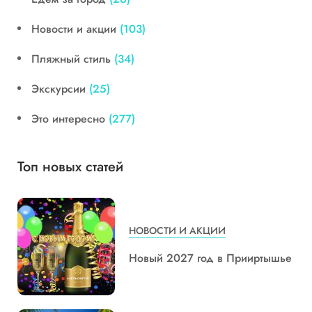
Новости и акции
(103)
Пляжный стиль
(34)
Экскурсии
(25)
Это интересно
(277)
Топ новых статей
НОВОСТИ И АКЦИИ
Новый 2027 год в Прииртышье