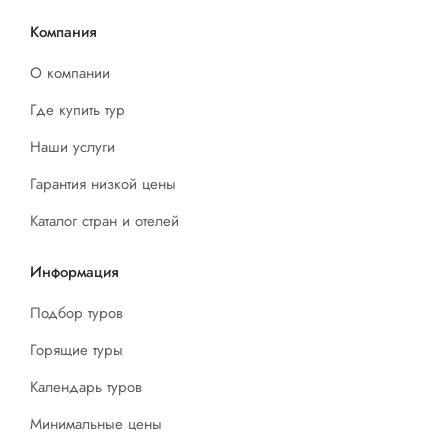
Компания
О компании
Где купить тур
Наши услуги
Гарантия низкой цены
Каталог стран и отелей
Информация
Подбор туров
Горящие туры
Календарь туров
Минимальные цены