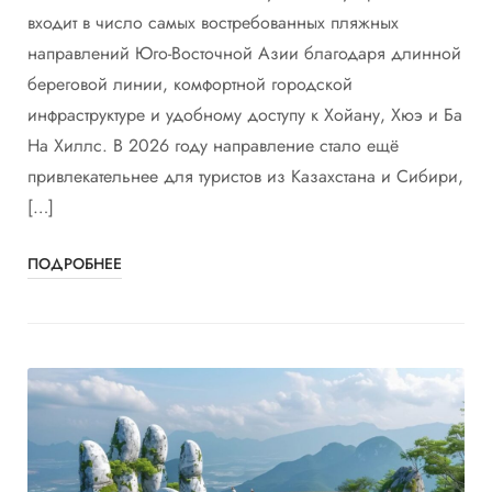
входит в число самых востребованных пляжных
направлений Юго-Восточной Азии благодаря длинной
береговой линии, комфортной городской
инфраструктуре и удобному доступу к Хойану, Хюэ и Ба
На Хиллс. В 2026 году направление стало ещё
привлекательнее для туристов из Казахстана и Сибири,
[…]
ПОДРОБНЕЕ