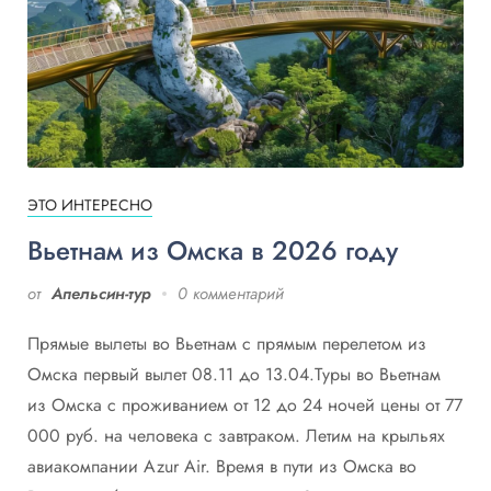
ЭТО ИНТЕРЕСНО
Вьетнам из Омска в 2026 году
от
Апельсин-тур
0 комментарий
Прямые вылеты во Вьетнам с прямым перелетом из
Омска первый вылет 08.11 до 13.04.Туры во Вьетнам
из Омска с проживанием от 12 до 24 ночей цены от 77
000 руб. на человека с завтраком. Летим на крыльях
авиакомпании Azur Air. Время в пути из Омска во