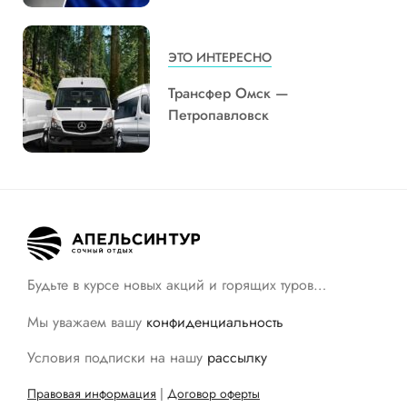
ЭТО ИНТЕРЕСНО
Трансфер Омск —
Петропавловск
Будьте в курсе новых акций и горящих туров…
Мы уважаем вашу
конфиденциальность
Условия подписки на нашу
рассылку
Правовая информация
|
Договор оферты