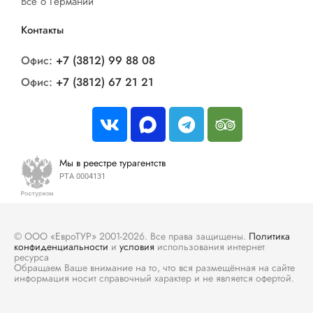
Все о Германии
Контакты
Офис:
+7 (3812) 99 88 08
Офис:
+7 (3812) 67 21 21
Мы в реестре турагентств
РТА 0004131
© ООО «ЕвроТУР» 2001-2026. Все права защищены.
Политика
конфиденциальности
и
условия
использования интернет
ресурса
Обращаем Ваше внимание на то, что вся размещённая на сайте
информация носит справочный характер и не является офертой.