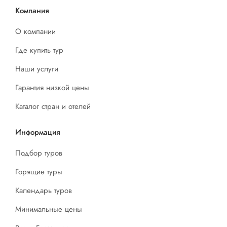
Компания
О компании
Где купить тур
Наши услуги
Гарантия низкой цены
Каталог стран и отелей
Информация
Подбор туров
Горящие туры
Календарь туров
Минимальные цены