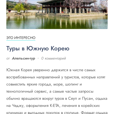
ЭТО ИНТЕРЕСНО
Туры в Южную Корею
от
Апельсин-тур
0 комментарий
Южная Корея уверенно держится в числе самых
востребованных направлений у туристов, которые хотят
совместить яркие города, море, шопинг и
технологичный сервис, а самые частые запросы
обычно вращаются вокруг туров в Сеул и Пусан, отдыха
на Чеджу, оформления K-ETA, лечения в корейских
клиниках и выгодных покупок в столице. Формат отдыха