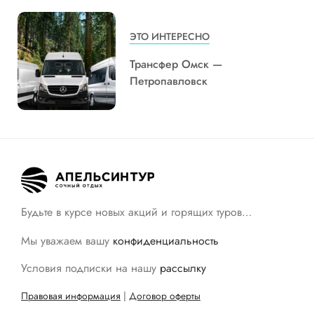
ЭТО ИНТЕРЕСНО
Трансфер Омск —
Петропавловск
Будьте в курсе новых акций и горящих туров…
Мы уважаем вашу
конфиденциальность
Условия подписки на нашу
рассылку
Правовая информация
|
Договор оферты