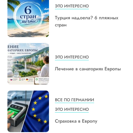
ЭТО ИНТЕРЕСНО
Турция надоела? 6 пляжных
стран
ЭТО ИНТЕРЕСНО
Лечение в санаториях Европы
ВСЕ ПО ГЕРМАНИИ
ЭТО ИНТЕРЕСНО
Страховка в Европу