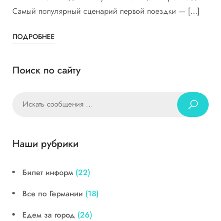
Самый популярный сценарий первой поездки — […]
ПОДРОБНЕЕ
Поиск по сайту
Наши рубрики
Билет информ
(22)
Все по Германии
(18)
Едем за город
(26)