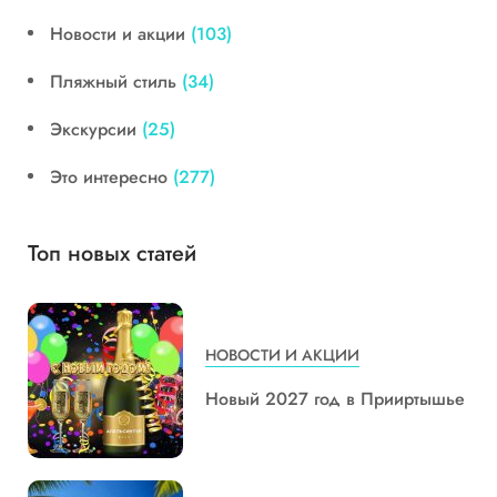
Новости и акции
(103)
Пляжный стиль
(34)
Экскурсии
(25)
Это интересно
(277)
Топ новых статей
НОВОСТИ И АКЦИИ
Новый 2027 год в Прииртышье