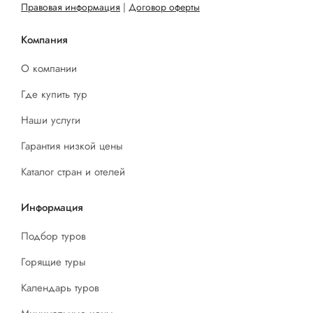
Правовая информация
|
Договор оферты
Компания
О компании
Где купить тур
Наши услуги
Гарантия низкой цены
Каталог стран и отелей
Информация
Подбор туров
Горящие туры
Календарь туров