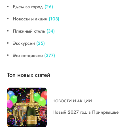
Едем за город
(26)
Новости и акции
(103)
Пляжный стиль
(34)
Экскурсии
(25)
Это интересно
(277)
Топ новых статей
НОВОСТИ И АКЦИИ
Новый 2027 год в Прииртышье