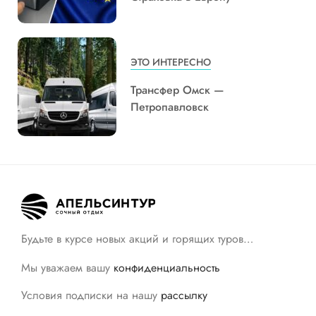
ЭТО ИНТЕРЕСНО
Трансфер Омск —
Петропавловск
Будьте в курсе новых акций и горящих туров…
Мы уважаем вашу
конфиденциальность
Условия подписки на нашу
рассылку