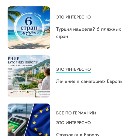
ЭТО ИНТЕРЕСНО
Турция надоела? 6 пляжных
стран
ЭТО ИНТЕРЕСНО
Лечение в санаториях Европы
ВСЕ ПО ГЕРМАНИИ
ЭТО ИНТЕРЕСНО
Страховка в Европу