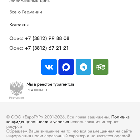
Минимальные цены
Все о Германии
Контакты
Офис:
+7 (3812) 99 88 08
Офис:
+7 (3812) 67 21 21
Мы в реестре турагентств
РТА 0004131
© ООО «ЕвроТУР» 2001-2026. Все права защищены.
Политика
конфиденциальности
и
условия
использования интернет
ресурса
Обращаем Ваше внимание на то, что вся размещённая на сайте
информация носит справочный характер и не является офертой.