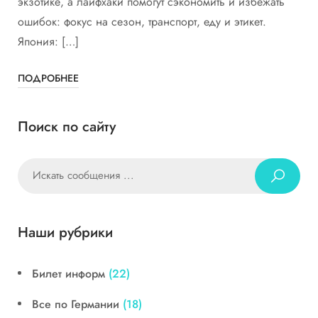
экзотике, а лайфхаки помогут сэкономить и избежать
ошибок: фокус на сезон, транспорт, еду и этикет.
Япония: […]
ПОДРОБНЕЕ
Поиск по сайту
Наши рубрики
Билет информ
(22)
Все по Германии
(18)