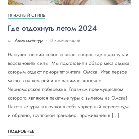
ПЛЯЖНЫЙ СТИЛЬ
Где отдохнуть летом 2024
от
Апельсин-тур
0 комментарий
Наступил летний сезон и встает вопрос где отдохнуть и
восстановить силы. Мы подготовили обзор мест отдыха
которым отдают приоритет жители Омска. Итак первое
место в нашем рейтинге занимает конечно
Черноморское побережье. Главным преимуществом
которого являются пакетные туры с вылетом из Омска!
Пакетные туры включают в себя чартерный перелет туда
и обратно, групповой трансфер, проживание в […]
ПОДРОБНЕЕ