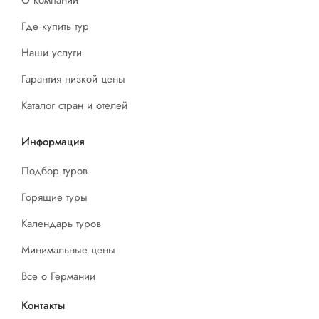
Где купить тур
Наши услуги
Гарантия низкой цены
Каталог стран и отелей
Информация
Подбор туров
Горящие туры
Календарь туров
Минимальные цены
Все о Германии
Контакты