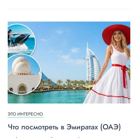
ЭТО ИНТЕРЕСНО
Что посмотреть в Эмиратах (ОАЭ)