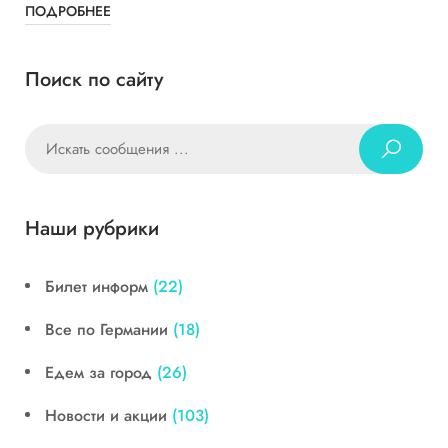
ПОДРОБНЕЕ
Поиск по сайту
Наши рубрики
Билет информ
(22)
Все по Германии
(18)
Едем за город
(26)
Новости и акции
(103)