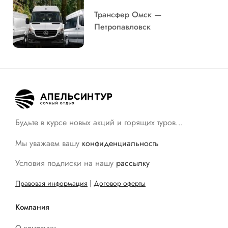
Трансфер Омск —
Петропавловск
Будьте в курсе новых акций и горящих туров…
Мы уважаем вашу
конфиденциальность
Условия подписки на нашу
рассылку
Правовая информация
|
Договор оферты
Компания
О компании