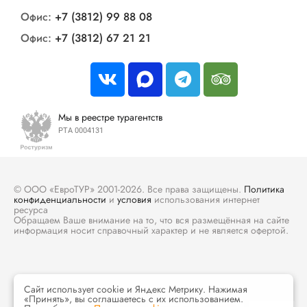
Офис:
+7 (3812) 99 88 08
Офис:
+7 (3812) 67 21 21
Мы в реестре турагентств
РТА 0004131
© ООО «ЕвроТУР» 2001-2026. Все права защищены.
Политика
конфиденциальности
и
условия
использования интернет
ресурса
Обращаем Ваше внимание на то, что вся размещённая на сайте
информация носит справочный характер и не является офертой.
Сайт использует cookie и Яндекс Метрику. Нажимая
«Принять», вы соглашаетесь с их использованием.