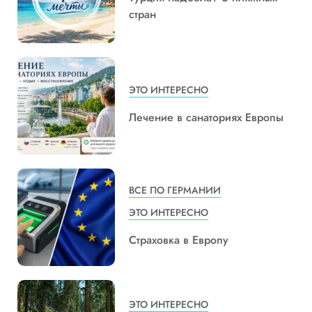
стран
ЭТО ИНТЕРЕСНО
Лечение в санаториях Европы
ВСЕ ПО ГЕРМАНИИ
ЭТО ИНТЕРЕСНО
Страховка в Европу
ЭТО ИНТЕРЕСНО