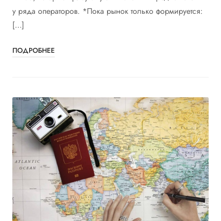
у ряда операторов. *Пока рынок только формируется:
[…]
ПОДРОБНЕЕ