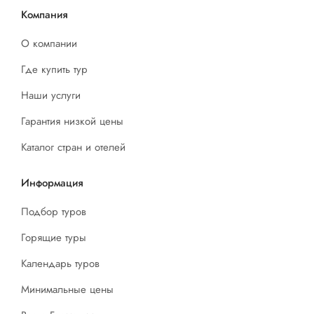
Компания
О компании
Где купить тур
Наши услуги
Гарантия низкой цены
Каталог стран и отелей
Информация
Подбор туров
Горящие туры
Календарь туров
Минимальные цены