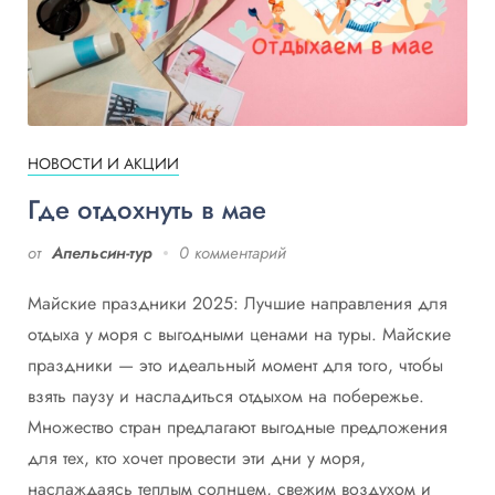
НОВОСТИ И АКЦИИ
Где отдохнуть в мае
от
Апельсин-тур
0 комментарий
Майские праздники 2025: Лучшие направления для
отдыха у моря с выгодными ценами на туры. Майские
праздники — это идеальный момент для того, чтобы
взять паузу и насладиться отдыхом на побережье.
Множество стран предлагают выгодные предложения
для тех, кто хочет провести эти дни у моря,
наслаждаясь теплым солнцем, свежим воздухом и