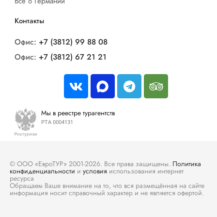
Все о Германии
Контакты
Офис:
+7 (3812) 99 88 08
Офис:
+7 (3812) 67 21 21
Мы в реестре турагентств
РТА 0004131
© ООО «ЕвроТУР» 2001-2026. Все права защищены.
Политика
конфиденциальности
и
условия
использования интернет
ресурса
Обращаем Ваше внимание на то, что вся размещённая на сайте
информация носит справочный характер и не является офертой.