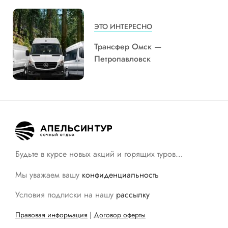
ЭТО ИНТЕРЕСНО
Трансфер Омск —
Петропавловск
Будьте в курсе новых акций и горящих туров…
Мы уважаем вашу
конфиденциальность
Условия подписки на нашу
рассылку
Правовая информация
|
Договор оферты