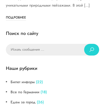
уникальными природными пейзажами. В этой […]
ПОДРОБНЕЕ
Поиск по сайту
Наши рубрики
Билет информ
(22)
Все по Германии
(18)
Едем за город
(26)