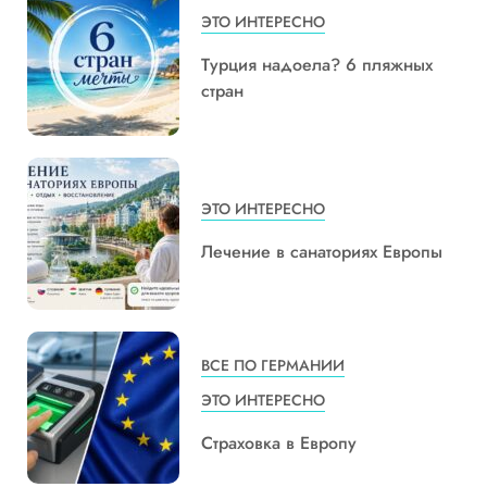
ЭТО ИНТЕРЕСНО
Турция надоела? 6 пляжных
стран
ЭТО ИНТЕРЕСНО
Лечение в санаториях Европы
ВСЕ ПО ГЕРМАНИИ
ЭТО ИНТЕРЕСНО
Страховка в Европу