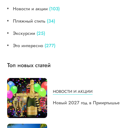
Новости и акции
(103)
Пляжный стиль
(34)
Экскурсии
(25)
Это интересно
(277)
Топ новых статей
НОВОСТИ И АКЦИИ
Новый 2027 год в Прииртышье