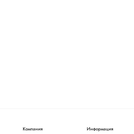
Компания
Информация