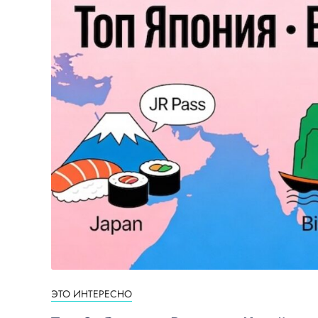
ЭТО ИНТЕРЕСНО