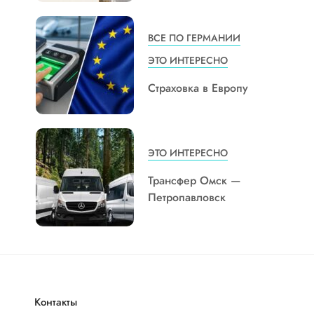
ВСЕ ПО ГЕРМАНИИ
ЭТО ИНТЕРЕСНО
Страховка в Европу
ЭТО ИНТЕРЕСНО
Трансфер Омск —
Петропавловск
Контакты