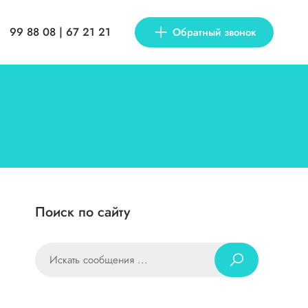
99 88 08 | 67 21 21
Обратный звонок
Поиск по сайту