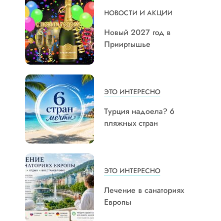
НОВОСТИ И АКЦИИ
Новый 2027 год в
Прииртышье
ЭТО ИНТЕРЕСНО
Турция надоела? 6
пляжных стран
ЭТО ИНТЕРЕСНО
Лечение в санаториях
Европы