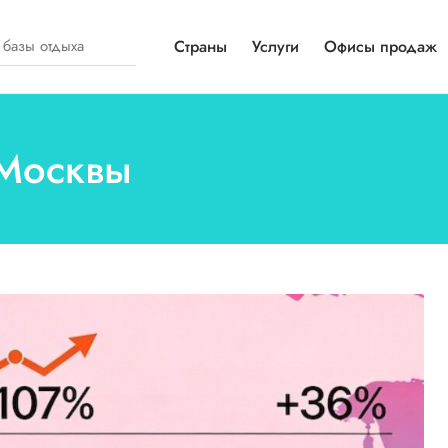
Страны
Услуги
Офисы продаж
 Москвы