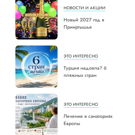
НОВОСТИ И АКЦИИ
Новый 2027 год в
Прииртышье
ЭТО ИНТЕРЕСНО
Турция надоела? 6
пляжных стран
ЭТО ИНТЕРЕСНО
Лечение в санаториях
Европы