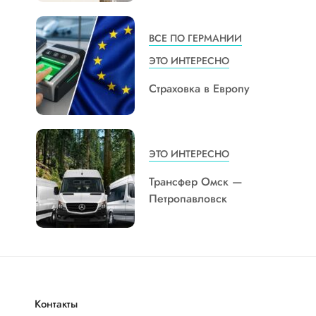
ВСЕ ПО ГЕРМАНИИ
ЭТО ИНТЕРЕСНО
Страховка в Европу
ЭТО ИНТЕРЕСНО
Трансфер Омск —
Петропавловск
Контакты