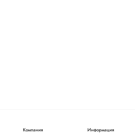
Компания
Информация