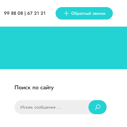
99 88 08 | 67 21 21
Обратный звонок
Поиск по сайту