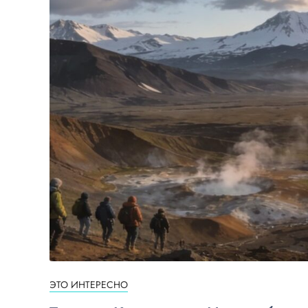
ЭТО ИНТЕРЕСНО