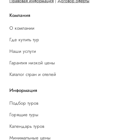
Правовая информация
|
Договор оферты
Компания
О компании
Где купить тур
Наши услуги
Гарантия низкой цены
Каталог стран и отелей
Информация
Подбор туров
Горящие туры
Календарь туров
Минимальные цены