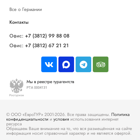
Все о Германии
Контакты
Офис:
+7 (3812) 99 88 08
Офис:
+7 (3812) 67 21 21
Мы в реестре турагентств
РТА 0004131
© ООО «ЕвроТУР» 2001-2026. Все права защищены.
Политика
конфиденциальности
и
условия
использования интернет
ресурса
Обращаем Ваше внимание на то, что вся размещённая на сайте
информация носит справочный характер и не является офертой.