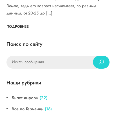
Земле, ведь его возраст насчитывает, по разным
данным, от 20-25 до […]
ПОДРОБНЕЕ
Поиск по сайту
Наши рубрики
Билет информ
(22)
Все по Германии
(18)