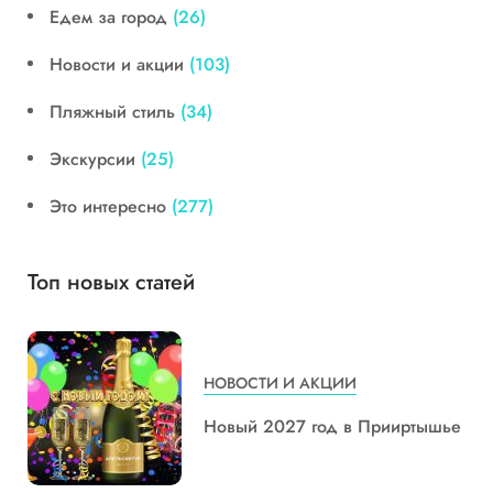
Едем за город
(26)
Новости и акции
(103)
Пляжный стиль
(34)
Экскурсии
(25)
Это интересно
(277)
Топ новых статей
НОВОСТИ И АКЦИИ
Новый 2027 год в Прииртышье