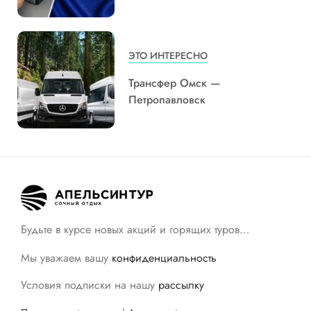
ЭТО ИНТЕРЕСНО
Трансфер Омск —
Петропавловск
Будьте в курсе новых акций и горящих туров…
Мы уважаем вашу
конфиденциальность
Условия подписки на нашу
рассылку