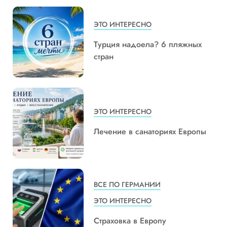
ЭТО ИНТЕРЕСНО
Турция надоела? 6 пляжных
стран
ЭТО ИНТЕРЕСНО
Лечение в санаториях Европы
ВСЕ ПО ГЕРМАНИИ
ЭТО ИНТЕРЕСНО
Страховка в Европу