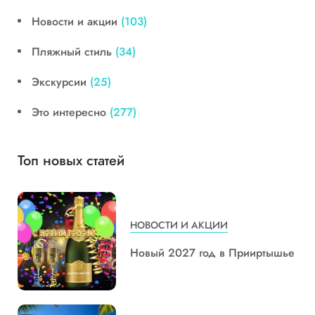
Новости и акции
(103)
Пляжный стиль
(34)
Экскурсии
(25)
Это интересно
(277)
Топ новых статей
НОВОСТИ И АКЦИИ
Новый 2027 год в Прииртышье