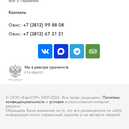
Все о Германии
Контакты
Офис:
+7 (3812) 99 88 08
Офис:
+7 (3812) 67 21 21
Мы в реестре турагентств
РТА 0004131
© ООО «ЕвроТУР» 2001-2026. Все права защищены.
Политика
конфиденциальности
и
условия
использования интернет
ресурса
Обращаем Ваше внимание на то, что вся размещённая на сайте
информация носит справочный характер и не является офертой.