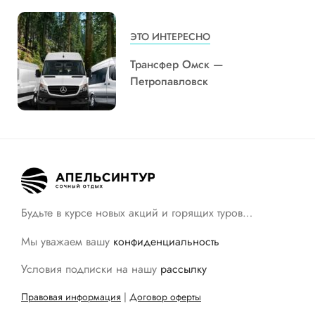
ЭТО ИНТЕРЕСНО
Трансфер Омск —
Петропавловск
Будьте в курсе новых акций и горящих туров…
Мы уважаем вашу
конфиденциальность
Условия подписки на нашу
рассылку
Правовая информация
|
Договор оферты