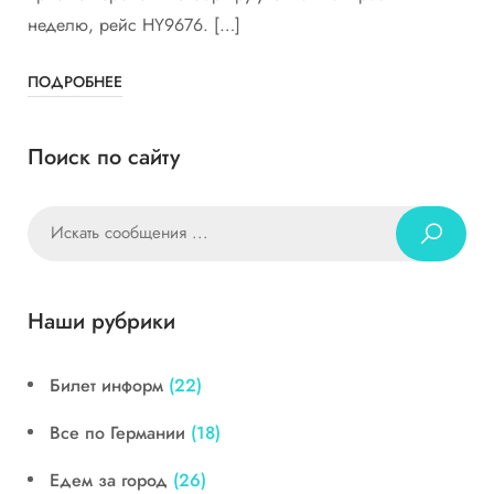
неделю, рейс HY9676. […]
ПОДРОБНЕЕ
Поиск по сайту
Наши рубрики
Билет информ
(22)
Все по Германии
(18)
Едем за город
(26)