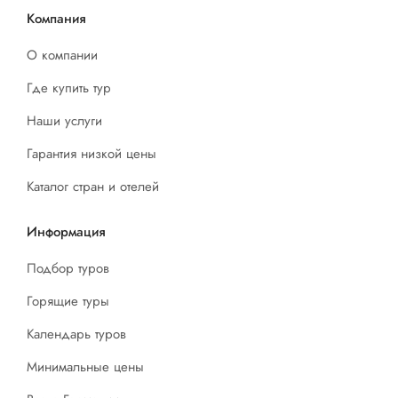
Компания
О компании
Где купить тур
Наши услуги
Гарантия низкой цены
Каталог стран и отелей
Информация
Подбор туров
Горящие туры
Календарь туров
Минимальные цены