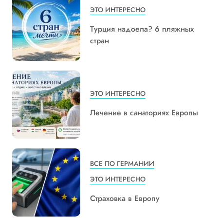
ЭТО ИНТЕРЕСНО
Турция надоела? 6 пляжных
стран
ЭТО ИНТЕРЕСНО
Лечение в санаториях Европы
ВСЕ ПО ГЕРМАНИИ
ЭТО ИНТЕРЕСНО
Страховка в Европу