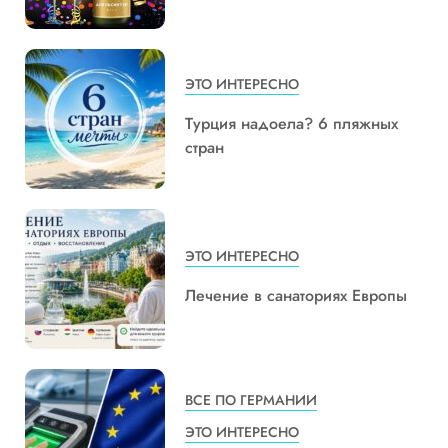
ЭТО ИНТЕРЕСНО
Турция надоела? 6 пляжных
стран
ЭТО ИНТЕРЕСНО
Лечение в санаториях Европы
ВСЕ ПО ГЕРМАНИИ
ЭТО ИНТЕРЕСНО