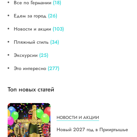
Все по Германии
(18)
Едем за город
(26)
Новости и акции
(103)
Пляжный стиль
(34)
Экскурсии
(25)
Это интересно
(277)
Топ новых статей
НОВОСТИ И АКЦИИ
Новый 2027 год в Прииртышье