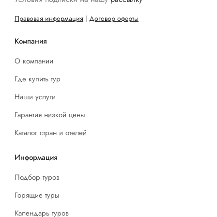
Правовая информация
|
Договор оферты
Компания
О компании
Где купить тур
Наши услуги
Гарантия низкой цены
Каталог стран и отелей
Информация
Подбор туров
Горящие туры
Календарь туров