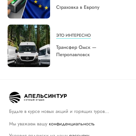
Страховка в Европу
ЭТО ИНТЕРЕСНО
Трансфер Омск —
Петропавловск
Будьте в курсе новых акций и горящих туров…
Мы уважаем вашу
конфиденциальность
Условия подписки на нашу
рассылку