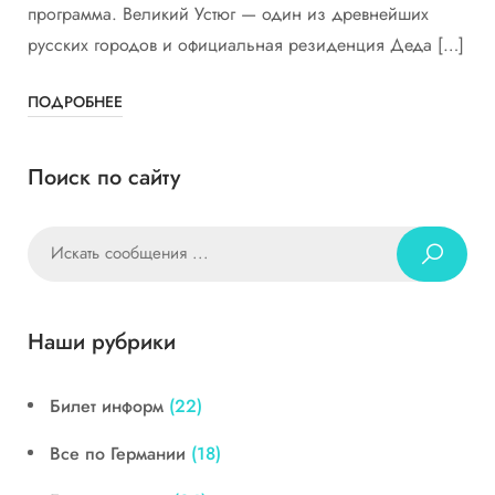
программа. Великий Устюг — один из древнейших
русских городов и официальная резиденция Деда […]
ПОДРОБНЕЕ
Поиск по сайту
Наши рубрики
Билет информ
(22)
Все по Германии
(18)