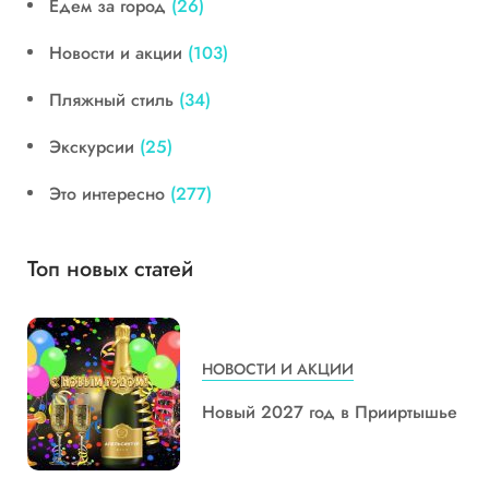
Едем за город
(26)
Новости и акции
(103)
Пляжный стиль
(34)
Экскурсии
(25)
Это интересно
(277)
Топ новых статей
НОВОСТИ И АКЦИИ
Новый 2027 год в Прииртышье