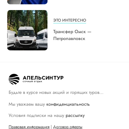
ЭТО ИНТЕРЕСНО
Трансфер Омск —
Петропавловск
Будьте в курсе новых акций и горящих туров…
Мы уважаем вашу
конфиденциальность
Условия подписки на нашу
рассылку
Правовая информация
|
Договор оферты