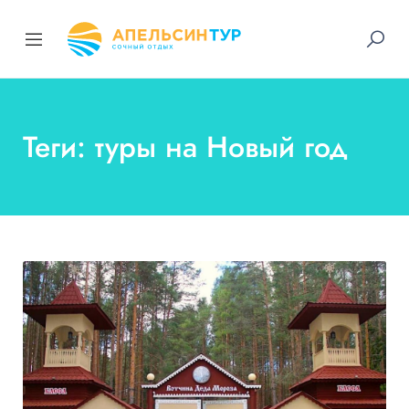
Теги: туры на Новый год