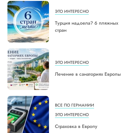
ЭТО ИНТЕРЕСНО
Турция надоела? 6 пляжных
стран
ЭТО ИНТЕРЕСНО
Лечение в санаториях Европы
ВСЕ ПО ГЕРМАНИИ
ЭТО ИНТЕРЕСНО
Страховка в Европу