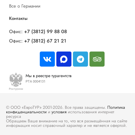
Все о Германии
Контакты
Офис:
+7 (3812) 99 88 08
Офис:
+7 (3812) 67 21 21
Мы в реестре турагентств
РТА 0004131
© ООО «ЕвроТУР» 2001-2026. Все права защищены.
Политика
конфиденциальности
и
условия
использования интернет
ресурса
Обращаем Ваше внимание на то, что вся размещённая на сайте
информация носит справочный характер и не является офертой.