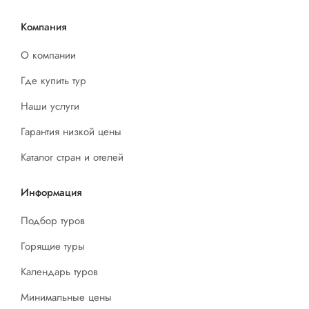
Компания
О компании
Где купить тур
Наши услуги
Гарантия низкой цены
Каталог стран и отелей
Информация
Подбор туров
Горящие туры
Календарь туров
Минимальные цены