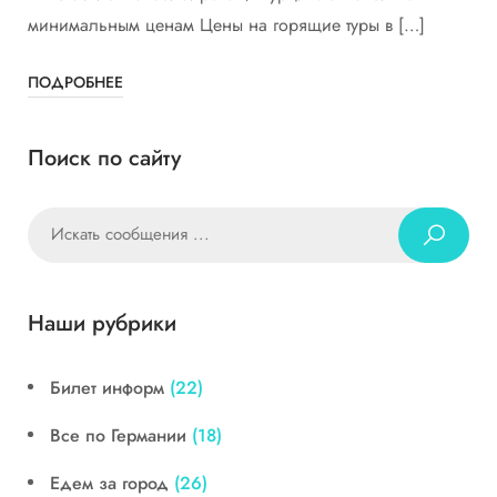
минимальным ценам Цены на горящие туры в […]
ПОДРОБНЕЕ
Поиск по сайту
Наши рубрики
Билет информ
(22)
Все по Германии
(18)
Едем за город
(26)