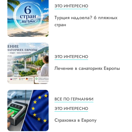
ЭТО ИНТЕРЕСНО
Турция надоела? 6 пляжных
стран
ЭТО ИНТЕРЕСНО
Лечение в санаториях Европы
ВСЕ ПО ГЕРМАНИИ
ЭТО ИНТЕРЕСНО
Страховка в Европу