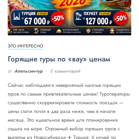
ЭТО ИНТЕРЕСНО
Горящие туры по «вау» ценам
от
Апельсин-тур
0 комментарий
Сейчас наблюдается невероятный наплыв горящих
туров по самым привлекательным ценам! Туроператоры
существенно скорректировали стоимость поездок —
цены стали почти в два раза ниже, чем в начале
месяца. Это идеальное время для планирования
отдыха на море. Огромный выбор горящих туров с
вылетом из Новосибирска ✈️ Турция: 6 ночей по