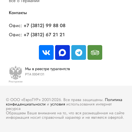
Все о Германии
Контакты
Офис:
+7 (3812) 99 88 08
Офис:
+7 (3812) 67 21 21
Мы в реестре турагентств
РТА 0004131
© ООО «ЕвроТУР» 2001-2026. Все права защищены.
Политика
конфиденциальности
и
условия
использования интернет
ресурса
Обращаем Ваше внимание на то, что вся размещённая на сайте
информация носит справочный характер и не является офертой.