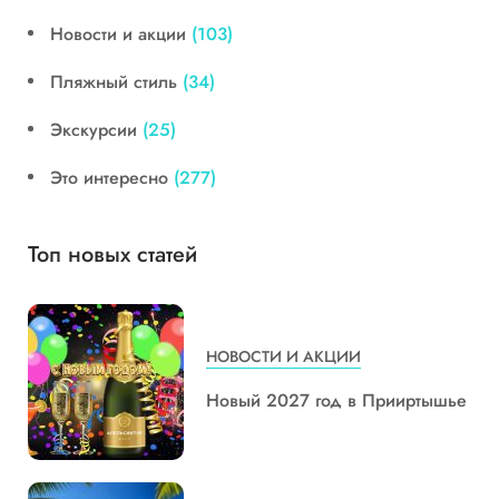
Новости и акции
(103)
Пляжный стиль
(34)
Экскурсии
(25)
Это интересно
(277)
Топ новых статей
НОВОСТИ И АКЦИИ
Новый 2027 год в Прииртышье