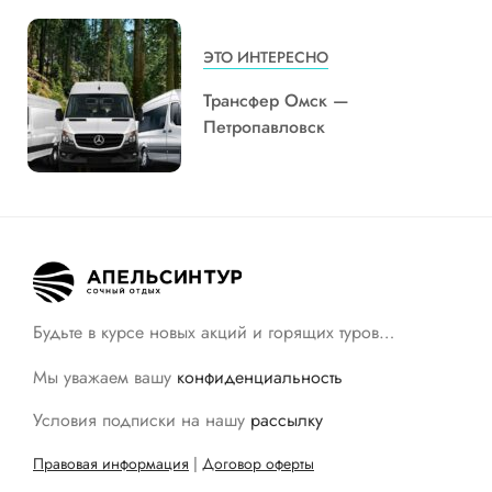
ЭТО ИНТЕРЕСНО
Трансфер Омск —
Петропавловск
Будьте в курсе новых акций и горящих туров…
Мы уважаем вашу
конфиденциальность
Условия подписки на нашу
рассылку
Правовая информация
|
Договор оферты