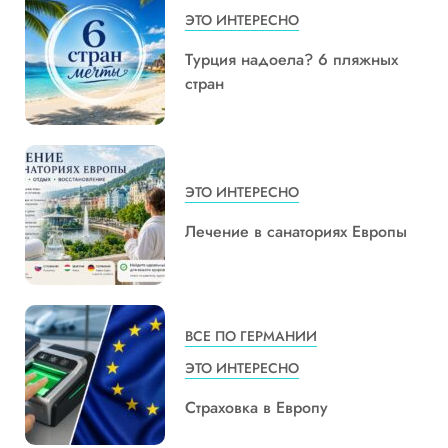
ЭТО ИНТЕРЕСНО
Турция надоела? 6 пляжных
стран
ЭТО ИНТЕРЕСНО
Лечение в санаториях Европы
ВСЕ ПО ГЕРМАНИИ
ЭТО ИНТЕРЕСНО
Страховка в Европу