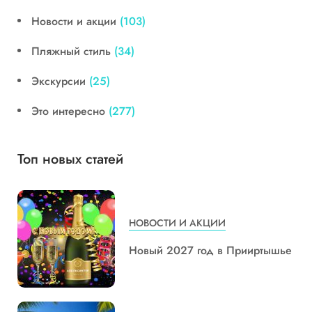
Новости и акции
(103)
Пляжный стиль
(34)
Экскурсии
(25)
Это интересно
(277)
Топ новых статей
НОВОСТИ И АКЦИИ
Новый 2027 год в Прииртышье