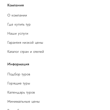
Компания
О компании
Где купить тур
Наши услуги
Гарантия низкой цены
Каталог стран и отелей
Информация
Подбор туров
Горящие туры
Календарь туров
Минимальные цены