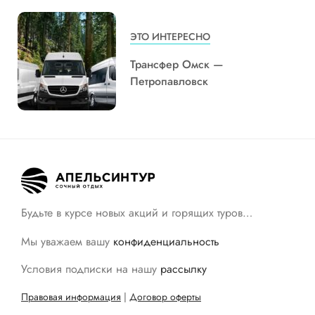
ЭТО ИНТЕРЕСНО
Трансфер Омск —
Петропавловск
Будьте в курсе новых акций и горящих туров…
Мы уважаем вашу
конфиденциальность
Условия подписки на нашу
рассылку
Правовая информация
|
Договор оферты