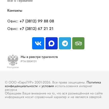
Все о Германии
Контакты
Офис:
+7 (3812) 99 88 08
Офис:
+7 (3812) 67 21 21
Мы в реестре турагентств
РТА 0004131
© ООО «ЕвроТУР» 2001-2026. Все права защищены.
Политика
конфиденциальности
и
условия
использования интернет
ресурса
Обращаем Ваше внимание на то, что вся размещённая на сайте
информация носит справочный характер и не является офертой.