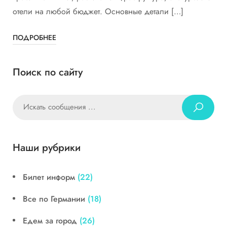
отели на любой бюджет. Основные детали […]
ПОДРОБНЕЕ
Поиск по сайту
Наши рубрики
Билет информ
(22)
Все по Германии
(18)
Едем за город
(26)