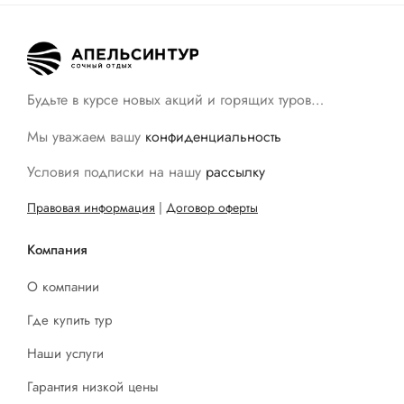
Будьте в курсе новых акций и горящих туров…
Мы уважаем вашу
конфиденциальность
Условия подписки на нашу
рассылку
Правовая информация
|
Договор оферты
Компания
О компании
Где купить тур
Наши услуги
Гарантия низкой цены