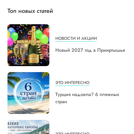
Топ новых статей
НОВОСТИ И АКЦИИ
Новый 2027 год в Прииртышье
ЭТО ИНТЕРЕСНО
Турция надоела? 6 пляжных
стран