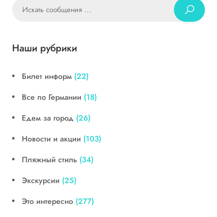
Наши рубрики
Билет информ
(22)
Все по Германии
(18)
Едем за город
(26)
Новости и акции
(103)
Пляжный стиль
(34)
Экскурсии
(25)
Это интересно
(277)