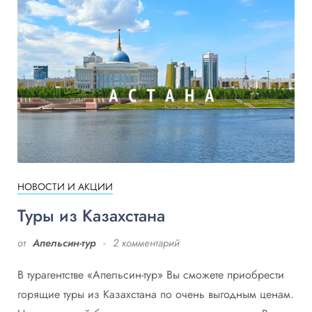
НОВОСТИ И АКЦИИ
Туры из Казахстана
от
Апельсин-тур
2 комментарий
В турагентстве «Апельсин-тур» Вы сможете приобрести
горящие туры из Казахстана по очень выгодным ценам.