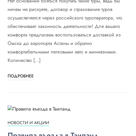
Нет оснований бояться покупать такие туры, ведь Вы
ничем не рискуете, договор и страхование туров
осуществляется через российского туроператора, что
обеспечивает законность деятельности! Для вашего
комфорта предлагаем воспользоваться доставкой из
Омска до аэропорта Астаны и обратно
комфортабельными легковыми авто и минивэнами.
Количество […]
ПОДРОБНЕЕ
НОВОСТИ И АКЦИИ
Правила въезда в Таиланд