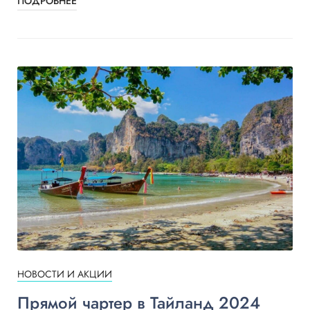
ПОДРОБНЕЕ
НОВОСТИ И АКЦИИ
Прямой чартер в Тайланд 2024