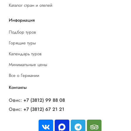
Каталог стран и отелей
Информация
Подбор туров
Горящие туры
Календарь туров
Минимальные цены
Все о Германии
Контакты
Офис:
+7 (3812) 99 88 08
Офис:
+7 (3812) 67 21 21