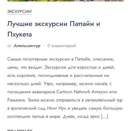
ЭКСКУРСИИ
Лучшие экскурсии Паттайи и
Пхукета
от
Апельсин-тур
0 комментарий
Самые популярные экскурсии в Паттайе, описание,
цены, что входит. Экскурсии для взрослых и детей,
есть короткие, полнодневные и рассчитанные на
несколько дней. Утро, например, можно начать с
посещения аквапарков Cartoon Network Amazon или
Рамаяна. Также можно отправиться в увлекательный тур
в тропический сад Нонг Нуч и увидеть самую большую
коллекцию пальм в мире. Днем, когда ярко […]