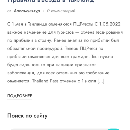
от
Апельсин-тур
0 комментарий
С 1 мая в Таиланде отменяются ПЦР-тесты С 1.05.2022
важное изменение для туристов — отмена тестирования
по прибытии в страну. Ранее анализ по прибытии был
обязательной процедурой. Теперь ПЦР-тест по
прибытии отменяется для всех граждан. Тест нужно
будет сдать только при наличии признаков
заболевания, для всех остальных это требование
отменяется. Thailand Pass отменен с 1 июля […]
ПОДРОБНЕЕ
Поиск по сайту