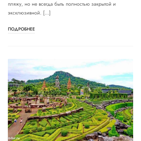
пляжу, но не всегда быть полностью закрытой и
эксклюзивной. […]
ПОДРОБНЕЕ