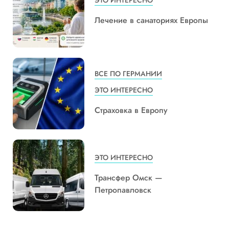
ЭТО ИНТЕРЕСНО
Лечение в санаториях Европы
ВСЕ ПО ГЕРМАНИИ
ЭТО ИНТЕРЕСНО
Страховка в Европу
ЭТО ИНТЕРЕСНО
Трансфер Омск —
Петропавловск