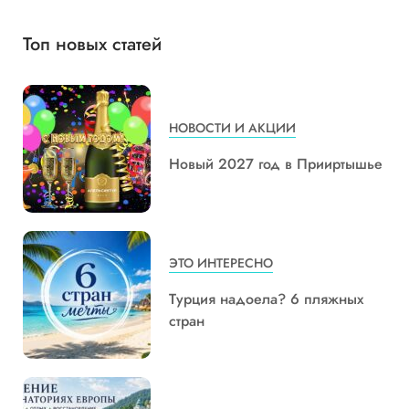
Топ новых статей
НОВОСТИ И АКЦИИ
Новый 2027 год в Прииртышье
ЭТО ИНТЕРЕСНО
Турция надоела? 6 пляжных
стран