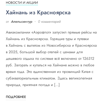
НОВОСТИ И АКЦИИ
Хайнань из Красноярска
от
Апельсин-тур
0 комментарий
Авиакомпании «Аэрофлот» запустил прямые рейсы на
Хайнань из Красноярска. Горящие туры и путевки
в Хайнань с вылетом из Новосибирска и Красноярска
в 2025, большой выбор отелей с ценами для
дешевого отдыха по системе всё включено от 126312
руб. Загорать и купаться на Хайнане можно в любое
время года. Это единственная из провинций Китая с
субэкваториальным климатом. Здесь великолепная
природа, приятная погода и […]
ПОДРОБНЕЕ