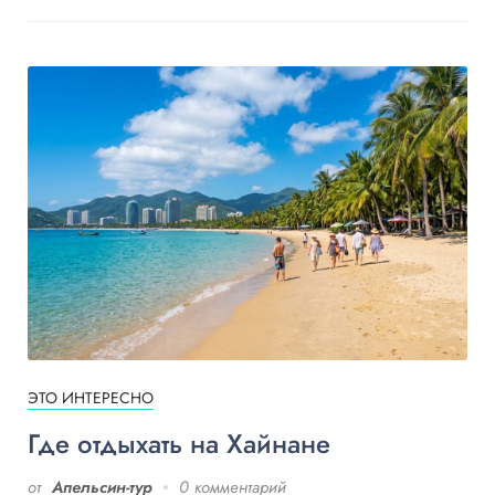
ЭТО ИНТЕРЕСНО
Где отдыхать на Хайнане
от
Апельсин-тур
0 комментарий