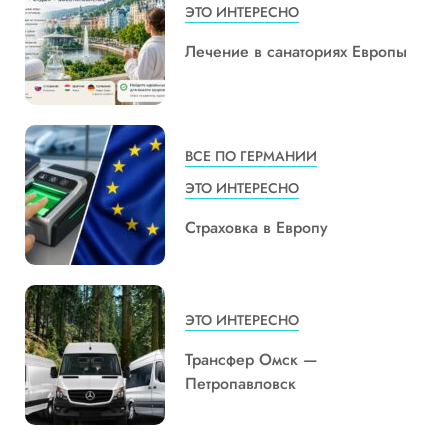
ЭТО ИНТЕРЕСНО
Лечение в санаториях Европы
ВСЕ ПО ГЕРМАНИИ
ЭТО ИНТЕРЕСНО
Страховка в Европу
ЭТО ИНТЕРЕСНО
Трансфер Омск —
Петропавловск