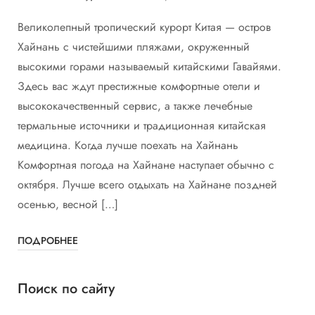
Великолепный тропический курорт Китая — остров
Хайнань с чистейшими пляжами, окруженный
высокими горами называемый китайскими Гавайями.
Здесь вас ждут престижные комфортные отели и
высококачественный сервис, а также лечебные
термальные источники и традиционная китайская
медицина. Когда лучше поехать на Хайнань
Комфортная погода на Хайнане наступает обычно с
октября. Лучше всего отдыхать на Хайнане поздней
осенью, весной […]
ПОДРОБНЕЕ
Поиск по сайту