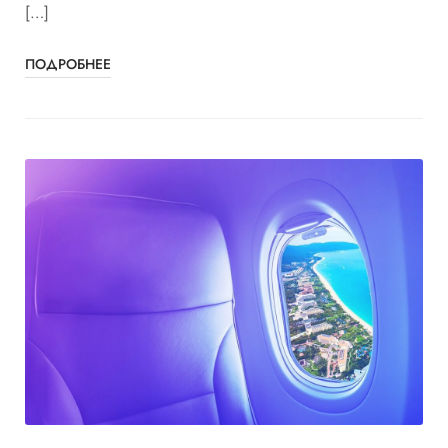
[…]
ПОДРОБНЕЕ