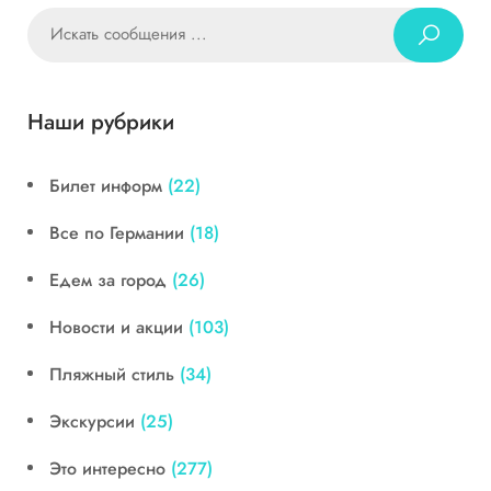
Наши рубрики
Билет информ
(22)
Все по Германии
(18)
Едем за город
(26)
Новости и акции
(103)
Пляжный стиль
(34)
Экскурсии
(25)
Это интересно
(277)