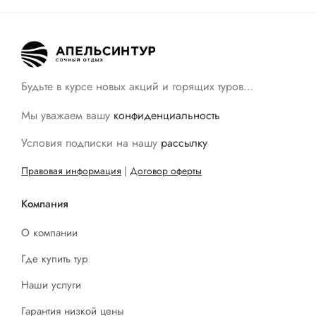
Будьте в курсе новых акций и горящих туров…
Мы уважаем вашу
конфиденциальность
Условия подписки на нашу
рассылку
Правовая информация
|
Договор оферты
Компания
О компании
Где купить тур
Наши услуги
Гарантия низкой цены