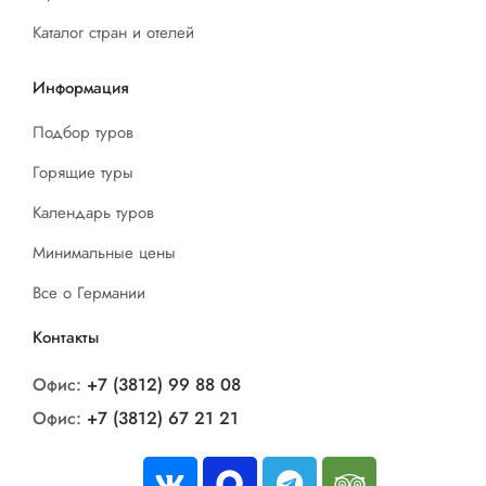
Каталог стран и отелей
Информация
Подбор туров
Горящие туры
Календарь туров
Минимальные цены
Все о Германии
Контакты
Офис:
+7 (3812) 99 88 08
Офис:
+7 (3812) 67 21 21