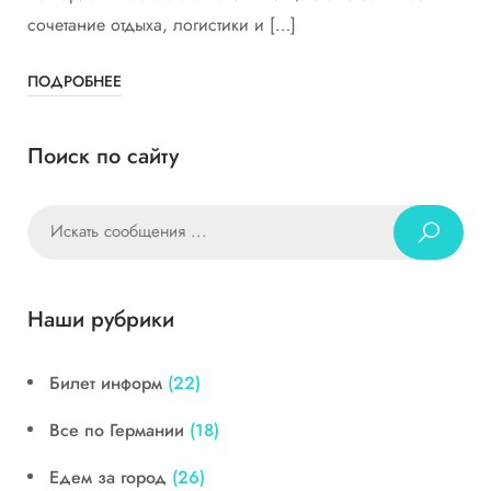
сочетание отдыха, логистики и […]
ПОДРОБНЕЕ
Поиск по сайту
Наши рубрики
Билет информ
(22)
Все по Германии
(18)
Едем за город
(26)