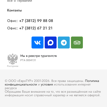
Все о Германии
Контакты
Офис:
+7 (3812) 99 88 08
Офис:
+7 (3812) 67 21 21
Мы в реестре турагентств
РТА 0004131
© ООО «ЕвроТУР» 2001-2026. Все права защищены.
Политика
конфиденциальности
и
условия
использования интернет
ресурса
Обращаем Ваше внимание на то, что вся размещённая на сайте
информация носит справочный характер и не является офертой.