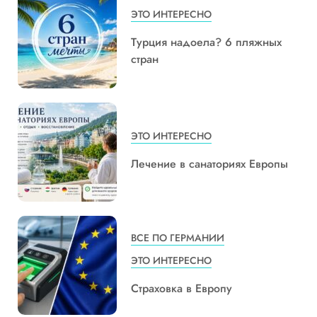
ЭТО ИНТЕРЕСНО
Турция надоела? 6 пляжных
стран
ЭТО ИНТЕРЕСНО
Лечение в санаториях Европы
ВСЕ ПО ГЕРМАНИИ
ЭТО ИНТЕРЕСНО
Страховка в Европу