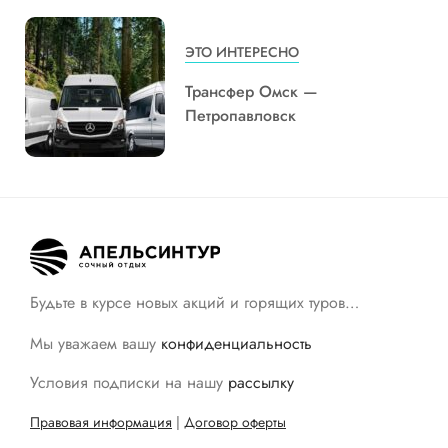
ЭТО ИНТЕРЕСНО
Трансфер Омск —
Петропавловск
Будьте в курсе новых акций и горящих туров…
Мы уважаем вашу
конфиденциальность
Условия подписки на нашу
рассылку
Правовая информация
|
Договор оферты