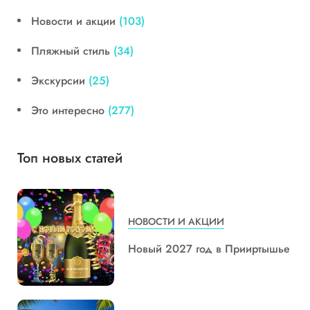
Новости и акции
(103)
Пляжный стиль
(34)
Экскурсии
(25)
Это интересно
(277)
Топ новых статей
НОВОСТИ И АКЦИИ
Новый 2027 год в Прииртышье