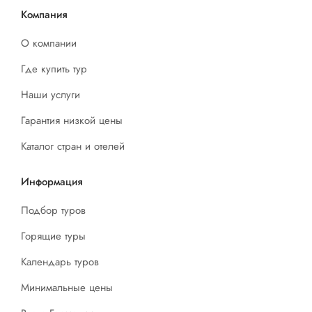
Компания
О компании
Где купить тур
Наши услуги
Гарантия низкой цены
Каталог стран и отелей
Информация
Подбор туров
Горящие туры
Календарь туров
Минимальные цены