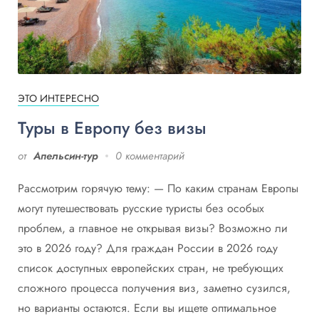
ЭТО ИНТЕРЕСНО
Туры в Европу без визы
от
Апельсин-тур
0 комментарий
Рассмотрим горячую тему: — По каким странам Европы
могут путешествовать русские туристы без особых
проблем, а главное не открывая визы? Возможно ли
это в 2026 году? Для граждан России в 2026 году
список доступных европейских стран, не требующих
сложного процесса получения виз, заметно сузился,
но варианты остаются. Если вы ищете оптимальное