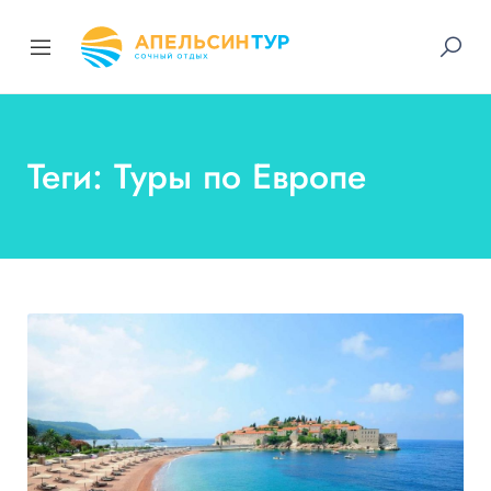
Теги: Туры по Европе