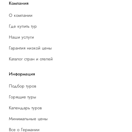
Компания
О компании
Где купить тур
Наши услуги
Гарантия низкой цены
Каталог стран и отелей
Информация
Подбор туров
Горящие туры
Календарь туров
Минимальные цены
Все о Германии