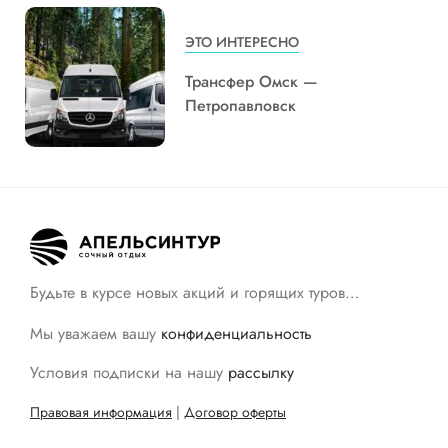
ЭТО ИНТЕРЕСНО
Трансфер Омск —
Петропавловск
Будьте в курсе новых акций и горящих туров…
Мы уважаем вашу
конфиденциальность
Условия подписки на нашу
рассылку
Правовая информация
|
Договор оферты