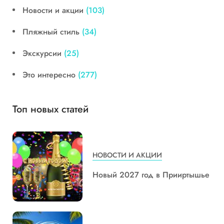
Новости и акции
(103)
Пляжный стиль
(34)
Экскурсии
(25)
Это интересно
(277)
Топ новых статей
НОВОСТИ И АКЦИИ
Новый 2027 год в Прииртышье