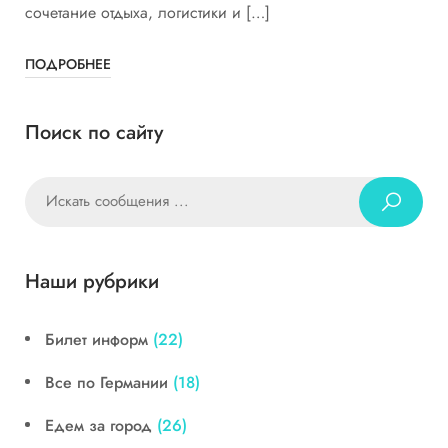
сочетание отдыха, логистики и […]
ПОДРОБНЕЕ
Поиск по сайту
Наши рубрики
Билет информ
(22)
Все по Германии
(18)
Едем за город
(26)