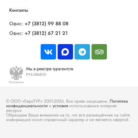
Контакты
Офис:
+7 (3812) 99 88 08
Офис:
+7 (3812) 67 21 21
Мы в реестре турагентств
РТА 0004131
© ООО «ЕвроТУР» 2001-2026. Все права защищены.
Политика
конфиденциальности
и
условия
использования интернет
ресурса
Обращаем Ваше внимание на то, что вся размещённая на сайте
информация носит справочный характер и не является офертой.