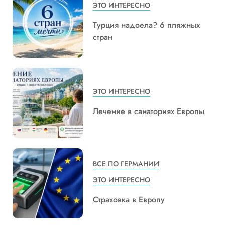
ЭТО ИНТЕРЕСНО
Турция надоела? 6 пляжных
стран
ЭТО ИНТЕРЕСНО
Лечение в санаториях Европы
ВСЕ ПО ГЕРМАНИИ
ЭТО ИНТЕРЕСНО
Страховка в Европу